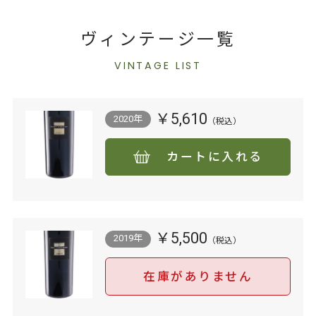
ヴィンテージ一覧
VINTAGE LIST
￥5,610
2020年
カートに入れる
￥5,500
2019年
在庫がありません