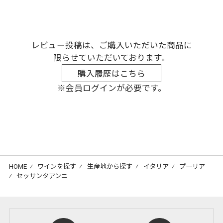
レビュー投稿は、ご購入いただいた商品に
限らせていただいております。
購入履歴はこちら
※会員ログインが必要です。
HOME
⁄
ワインを探す
⁄
生産地から探す
⁄
イタリア
⁄
プーリア
⁄
セッサンタアンニ