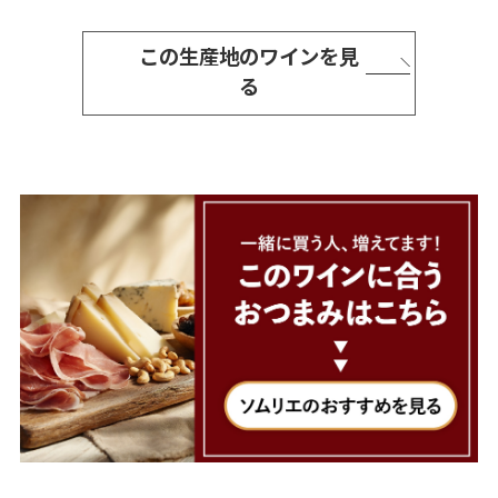
この生産地のワインを見
る