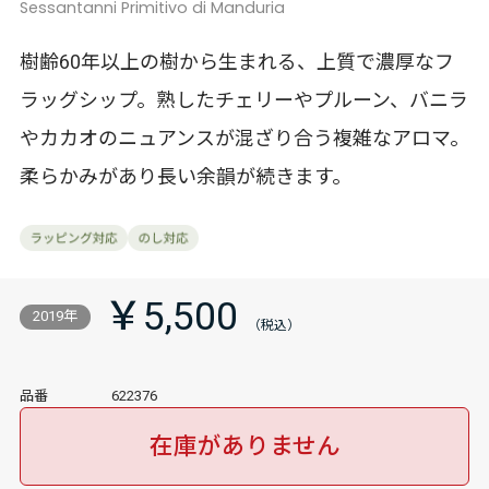
Sessantanni Primitivo di Manduria
樹齢60年以上の樹から生まれる、上質で濃厚なフ
ラッグシップ。熟したチェリーやプルーン、バニラ
やカカオのニュアンスが混ざり合う複雑なアロマ。
柔らかみがあり長い余韻が続きます。
￥5,500
2019年
品番
622376
在庫がありません