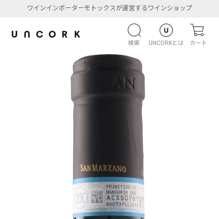
ワインインポーターモトックスが運営するワインショップ
検索
UNCORKとは
カート