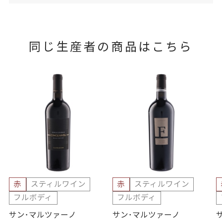
同じ生産者の商品はこちら
赤
スティルワイン
赤
スティルワイン
フルボディ
フルボディ
サン･マルツァーノ
サン･マルツァーノ