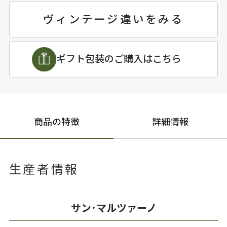
ヴィンテージ違いをみる
ギフト包装のご購入はこちら
商品の特徴
詳細情報
生産者情報
サン･マルツァーノ