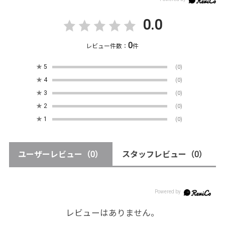
0.0
0
レビュー件数：
件
★
5
(0)
★
4
(0)
★
3
(0)
★
2
(0)
★
1
(0)
ユーザーレビュー
（0）
スタッフレビュー
（0）
レビューはありません。