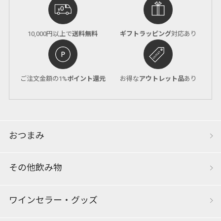
10,000円以上で
送料無料
ギフトラッピング
対応あり
ご注文金額の1%
ポイント還元
お得な
アウトレット品
あり
おつまみ
その他飲み物
ワインセラー・グッズ