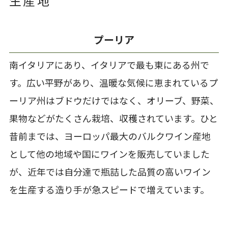
生産地
プーリア
南イタリアにあり、イタリアで最も東にある州で
す。広い平野があり、温暖な気候に恵まれているプ
ーリア州はブドウだけではなく、オリーブ、野菜、
果物などがたくさん栽培、収穫されています。ひと
昔前までは、ヨーロッパ最大のバルクワイン産地
として他の地域や国にワインを販売していました
が、近年では自分達で瓶詰した品質の高いワイン
を生産する造り手が急スピードで増えています。