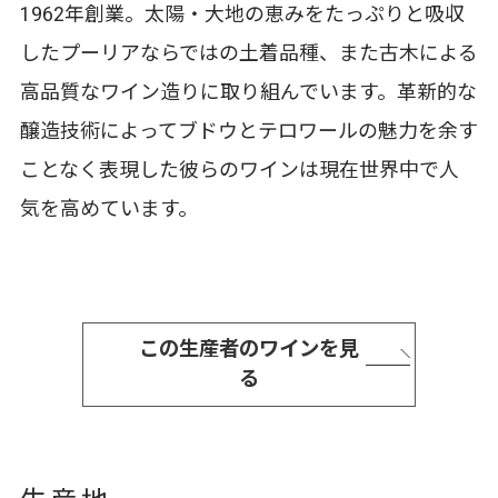
1962年創業。太陽・大地の恵みをたっぷりと吸収
したプーリアならではの土着品種、また古木による
高品質なワイン造りに取り組んでいます。革新的な
醸造技術によってブドウとテロワールの魅力を余す
ことなく表現した彼らのワインは現在世界中で人
気を高めています。
この生産者のワインを見
る