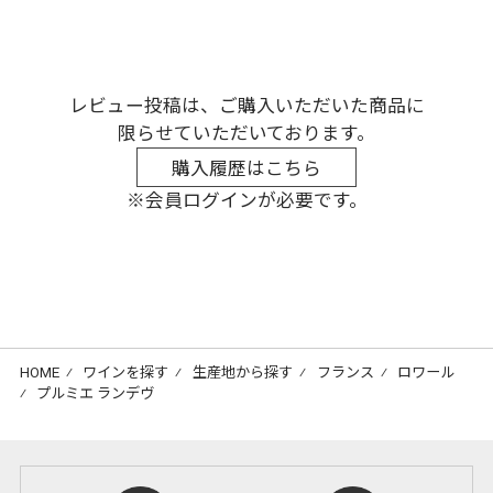
レビュー投稿は、ご購入いただいた商品に
限らせていただいております。
購入履歴はこちら
※会員ログインが必要です。
HOME
⁄
ワインを探す
⁄
生産地から探す
⁄
フランス
⁄
ロワール
⁄
プルミエ ランデヴ