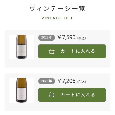
ヴィンテージ一覧
VINTAGE LIST
￥7,590
2022年
カートに入れる
￥7,205
2021年
カートに入れる