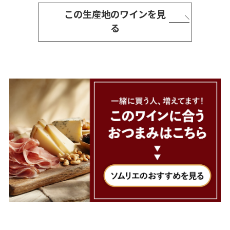
この生産地のワインを見
る