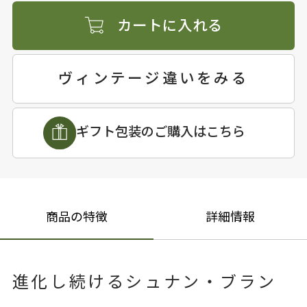
カートに入れる
ヴィンテージ違いをみる
ギフト包装のご購入はこちら
商品の特徴
詳細情報
進化し続けるシュナン・ブラン