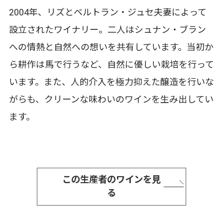
2004年、リズとベルトラン・ジュセ夫妻によって
設立されたワイナリー。二人はシュナン・ブラン
への情熱と自然への想いを共有しています。当初か
ら耕作は馬で行うなど、自然に優しい栽培を行って
います。また、人的介入を極力抑えた醸造を行いな
がらも、クリーンな味わいのワインを生み出してい
ます。
この生産者のワインを見
る