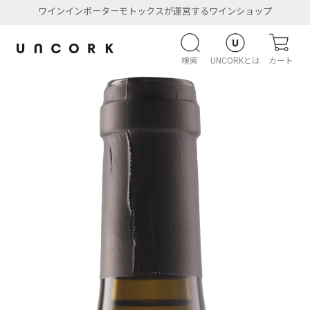
ワインインポーターモトックスが運営するワインショップ
検索
UNCORKとは
カート