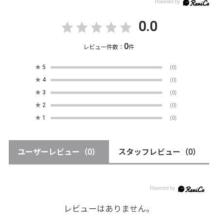
0.0
0
レビュー件数：
件
★
5
(0)
★
4
(0)
★
3
(0)
★
2
(0)
★
1
(0)
ユーザーレビュー
（0）
スタッフレビュー
（0）
レビューはありません。