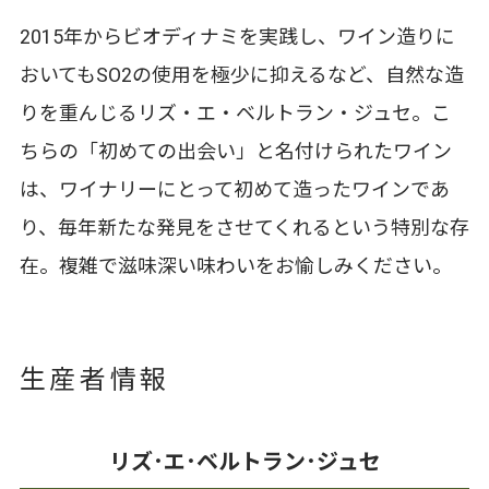
2015年からビオディナミを実践し、ワイン造りに
おいてもSO2の使用を極少に抑えるなど、自然な造
りを重んじるリズ・エ・ベルトラン・ジュセ。こ
ちらの「初めての出会い」と名付けられたワイン
は、ワイナリーにとって初めて造ったワインであ
り、毎年新たな発見をさせてくれるという特別な存
在。複雑で滋味深い味わいをお愉しみください。
生産者情報
リズ･エ･ベルトラン･ジュセ