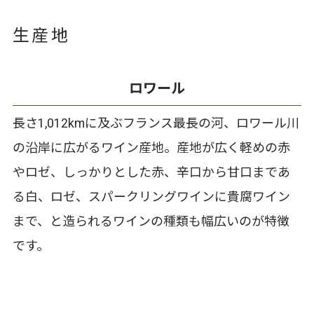
生産地
ロワール
長さ1,012kmに及ぶフランス最長の河、ロワール川
の沿岸に広がるワイン産地。産地が広く軽めの赤
やロゼ、しっかりとした赤、辛口から甘口まであ
る白、ロゼ、スパークリングワインに貴腐ワイン
まで、と造られるワインの種類も幅広いのが特徴
です。