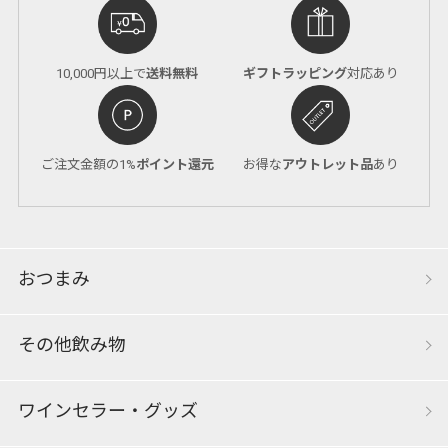
10,000円以上で
送料無料
ギフトラッピング
対応あり
ご注文金額の1%
ポイント還元
お得な
アウトレット品
あり
おつまみ
その他飲み物
ワインセラー・グッズ