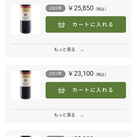
￥25,850
2022年
カートに入れる
￥23,100
2021年
カートに入れる