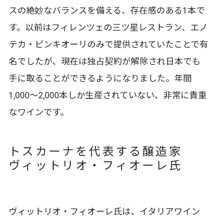
スの絶妙なバランスを備える、存在感のある1本で
す。以前はフィレンツェの三ツ星レストラン、エノ
テカ・ピンキオーリのみで提供されていたことで有
名でしたが、現在は独占契約が解除され日本でも
手に取ることができるようになりました。年間
1,000～2,000本しか生産されていない、非常に貴重
なワインです。
トスカーナを代表する醸造家
ヴィットリオ・フィオーレ氏
ヴィットリオ・フィオーレ氏は、イタリアワイン