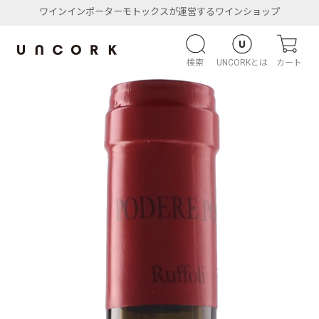
ワインインポーターモトックスが運営するワインショップ
検索
UNCORKとは
カート