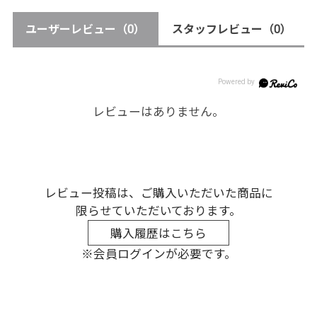
ユーザーレビュー
（0）
スタッフレビュー
（0）
レビューはありません。
レビュー投稿は、ご購入いただいた商品に
限らせていただいております。
購入履歴はこちら
※会員ログインが必要です。