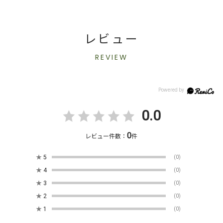
レビュー
REVIEW
0.0
0
レビュー件数：
件
★
5
(0)
★
4
(0)
★
3
(0)
★
2
(0)
★
1
(0)