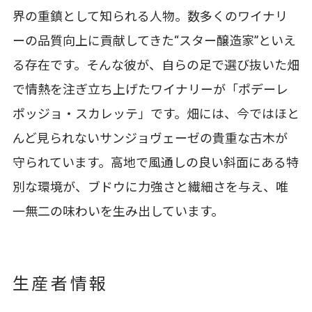
界の重鎮として知られる人物。数多くのワイナリ
ーの品質向上に貢献してきた“スター醸造家”といえ
る存在です。そんな彼が、自らの足で選び抜いた畑
で情熱を注ぎ立ち上げたワイナリーが「ポデーレ
ポッジョ・スカレッテ」です。畑には、今ではほと
んど見られないサンジョヴェーゼの貴重な古木が
守られています。高地で風通しの良い斜面にある特
別な環境が、ブドウに力強さと繊細さを与え、唯
一無二の味わいを生み出しています。
生産者情報