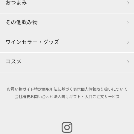
おつまみ
その他飲み物
ワインセラー・グッズ
コスメ
お買い物ガイド
特定商取引法に基づく表示
個人情報取り扱いについて
会社概要
お問い合わせ
法人向けギフト・大口ご注文サービス