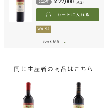
￥22,000
2020年
カートに入れる
WA
94
同じ生産者の商品はこちら