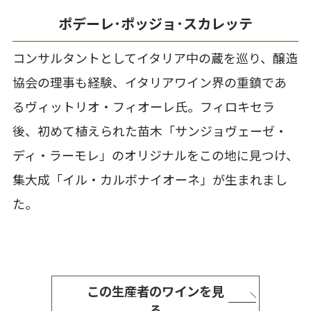
ポデーレ･ポッジョ･スカレッテ
コンサルタントとしてイタリア中の蔵を巡り、醸造
協会の理事も経験、イタリアワイン界の重鎮であ
るヴィットリオ・フィオーレ氏。フィロキセラ
後、初めて植えられた苗木「サンジョヴェーゼ・
ディ・ラーモレ」のオリジナルをこの地に見つけ、
集大成「イル・カルボナイオーネ」が生まれまし
た。
この生産者のワインを見