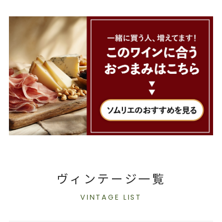
ヴィンテージ一覧
VINTAGE LIST