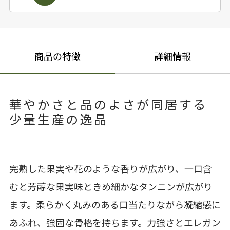
商品の特徴
詳細情報
華やかさと品のよさが同居する
少量生産の逸品
完熟した果実や花のような香りが広がり、一口含
むと芳醇な果実味ときめ細かなタンニンが広がり
ます。柔らかく丸みのある口当たりながら凝縮感に
あふれ、強固な骨格を持ちます。力強さとエレガン