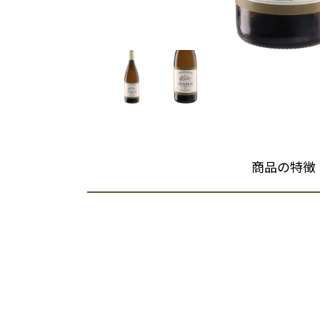
商品の特徴