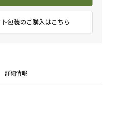
フト包装のご購入はこちら
詳細情報