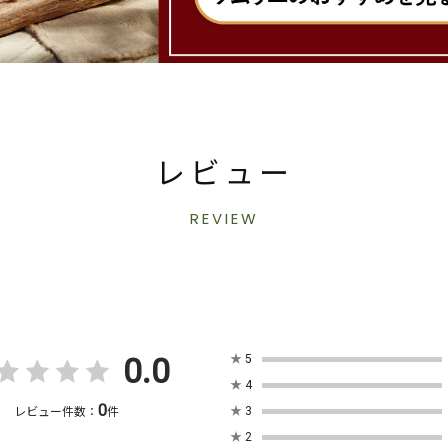
レビュー
REVIEW
0.0
★
5
★
4
0
★
3
レビュー件数：
件
★
2