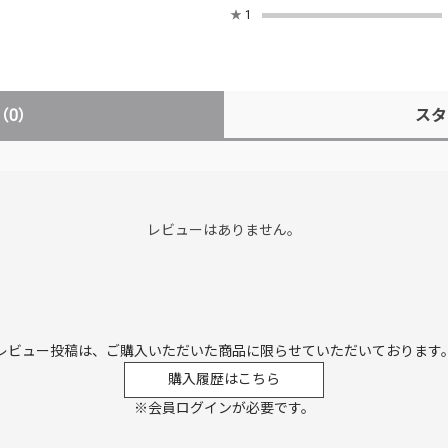
★
1
（0）
スタ
レビューはありません。
レビュー投稿は、ご購入いただいた商品に
限らせていただいております
購入履歴はこちら
※会員ログインが必要です。