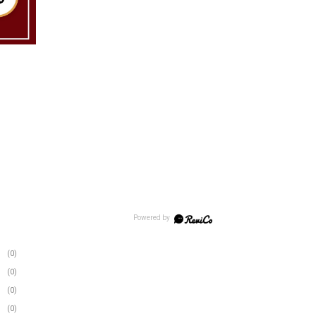
(0)
(0)
(0)
(0)