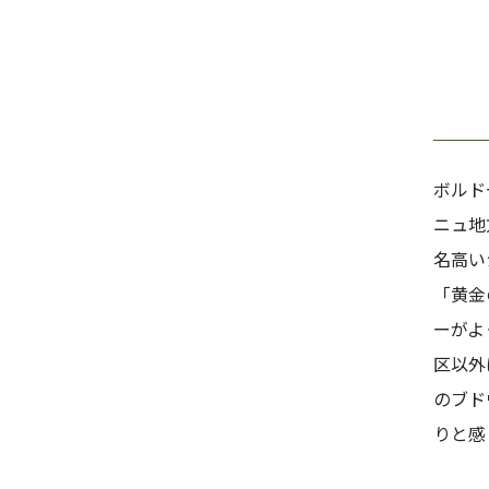
ボルド
ニュ地
名高い
「黄金
ーがよ
区以外
のブド
りと感