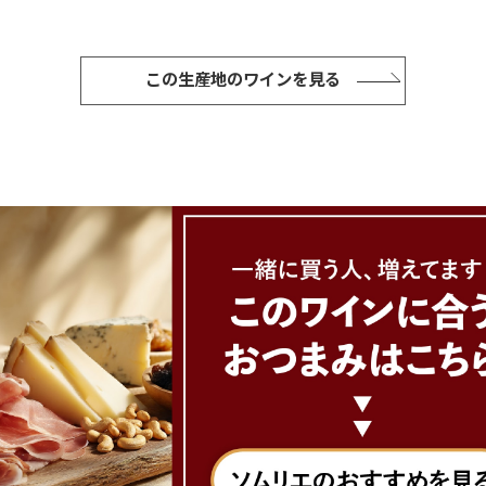
この生産地のワインを見る