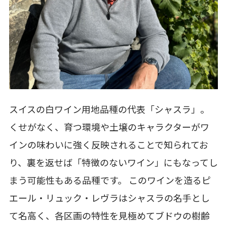
スイスの白ワイン用地品種の代表「シャスラ」。
くせがなく、育つ環境や土壌のキャラクターがワ
インの味わいに強く反映されることで知られてお
り、裏を返せば「特徴のないワイン」にもなってし
まう可能性もある品種です。 このワインを造るピ
エール・リュック・レヴラはシャスラの名手とし
て名高く、各区画の特性を見極めてブドウの樹齢