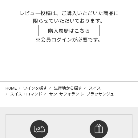
レビュー投稿は、ご購入いただいた商品に
限らせていただいております。
購入履歴はこちら
※会員ログインが必要です。
HOME
⁄
ワインを探す
⁄
生産地から探す
⁄
スイス
⁄
スイス・ロマンド
⁄
サン･サフォラン レ･ブラッサンジュ