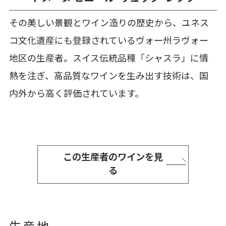
その美しい景観とワイン造りの歴史から、ユネス
コ文化遺産にも登録されているヴォー州ラヴォー
地区の生産者。スイス伝統品種「シャスラ」に情
熱を注ぎ、高品質なワインを生み出す技術は、国
内外から高く評価されています。
この生産者のワインを見
る