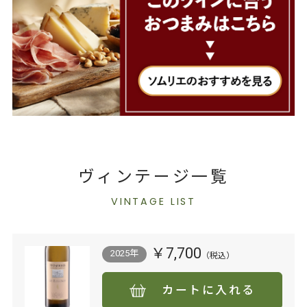
ヴィンテージ一覧
VINTAGE LIST
￥7,700
2025年
カートに入れる