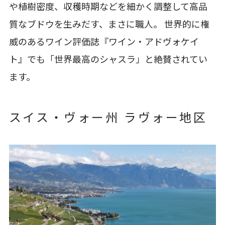
や植樹密度、収穫時期などを細かく調整して高品
質なブドウを生みだす、まさに職人。 世界的に権
威のあるワイン評価誌『ワイン・アドヴォケイ
ト』でも「世界最高のシャスラ」と絶賛されてい
ます。
スイス・ヴォー州 ラヴォー地区