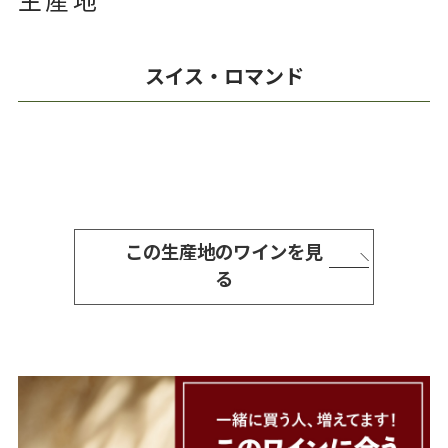
生産地
スイス・ロマンド
この生産地のワインを見
る