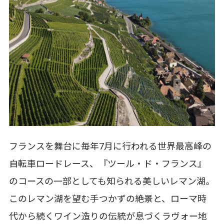
フランスを舞台に毎年7月に行われる世界最高峰の
自転車ロードレース、『ツール・ド・フランス』
のコースの一部としても知られる美しいレマン湖。
このレマン湖を望む手つかずの絶景と、ローマ時
代から続くワイン造りの伝統が息づくラヴォー地