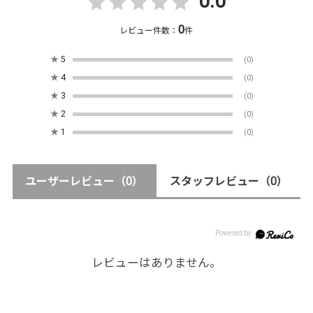
0.0
0
レビュー件数：
件
★
5
(0)
★
4
(0)
★
3
(0)
★
2
(0)
★
1
(0)
ユーザーレビュー
（0）
スタッフレビュー
（0）
レビューはありません。