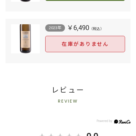
￥6,490
2023年
在庫がありません
レビュー
REVIEW