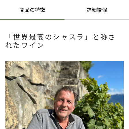
商品の特徴
詳細情報
「世界最高のシャスラ」と称さ
れたワイン