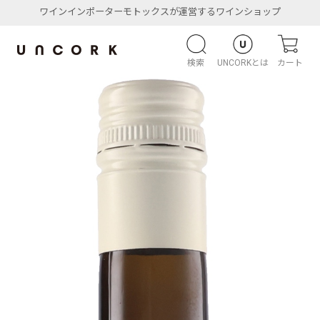
ワインインポーターモトックスが運営するワインショップ
検索
UNCORKとは
カート