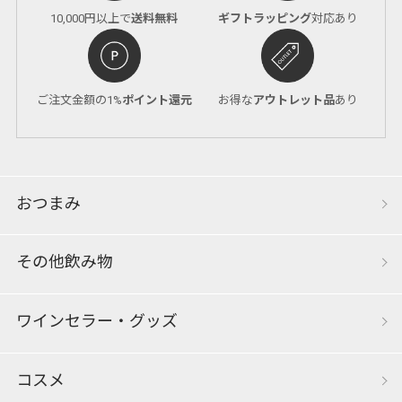
10,000円以上で
送料無料
ギフトラッピング
対応あり
ご注文金額の1%
ポイント還元
お得な
アウトレット品
あり
おつまみ
その他飲み物
ワインセラー・グッズ
コスメ