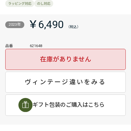
￥6,490
2023年
品番
621648
在庫がありません
ヴィンテージ違いをみる
ギフト包装のご購入はこちら