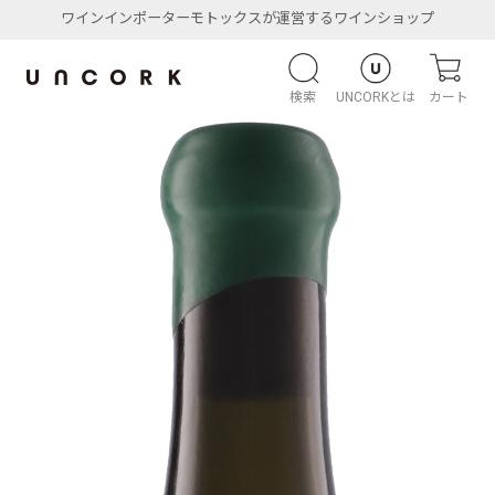
ワインインポーターモトックスが運営するワインショップ
検索
UNCORKとは
カート