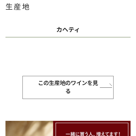
生産地
カヘティ
この生産地のワインを見
る