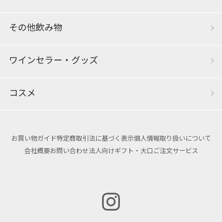
その他飲み物
ワインセラー・グッズ
コスメ
お買い物ガイド
特定商取引法に基づく表示
個人情報取り扱いについて
会社概要
お問い合わせ
法人向けギフト・大口ご注文サービス