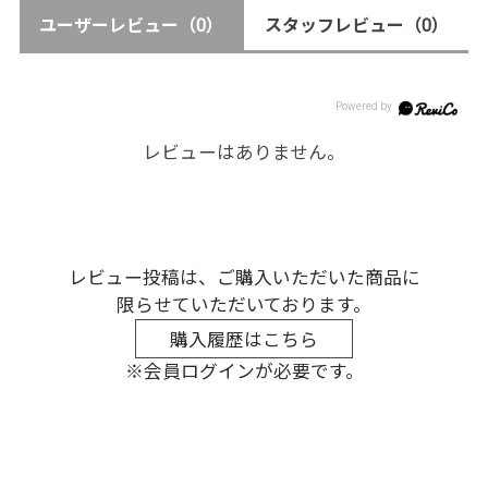
ユーザーレビュー
（0）
スタッフレビュー
（0）
レビューはありません。
レビュー投稿は、ご購入いただいた商品に
限らせていただいております。
購入履歴はこちら
※会員ログインが必要です。