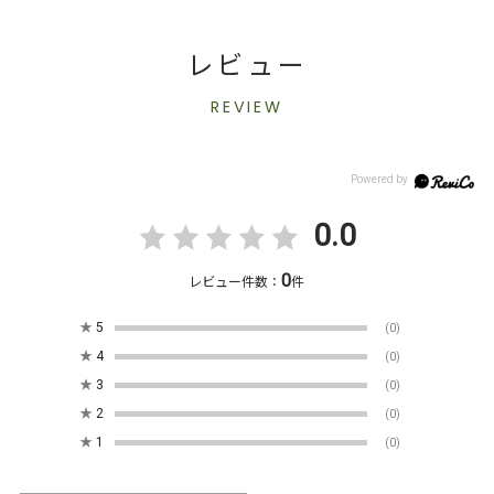
レビュー
REVIEW
0.0
0
レビュー件数：
件
★
5
(0)
★
4
(0)
★
3
(0)
★
2
(0)
★
1
(0)