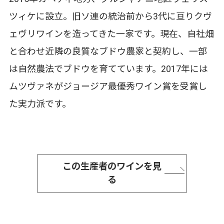
ツィケに設立。旧ソ連の統治前から3代に亘りクヴ
ェヴリワインを造ってきた一家です。現在、自社畑
と合わせ近隣の良質なブドウ農家と契約し、一部
は自然農法でブドウを育てています。2017年には
ムツヴァネがジョージア最優秀ワイン賞を受賞し
た実力派です。
この生産者のワインを見
る