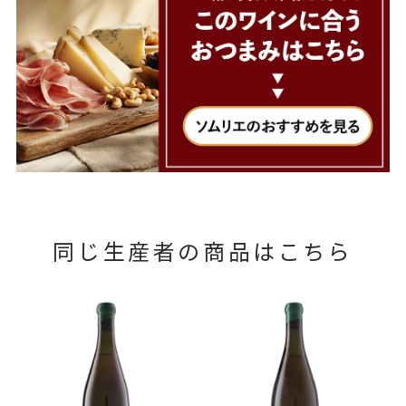
同じ生産者の商品はこちら