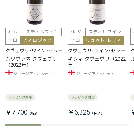
ｵﾚﾝｼﾞ
スティルワイン
ｵﾚﾝｼﾞ
スティルワイン
辛口
ビオロジック
辛口
リュット･レゾネ
クヴェヴリ･ワイン･セラー
クヴェヴリ･ワイン･セラー
ムツヴァネ クヴェヴリ
キシィ クヴェヴリ（2022
（2022年）
年）
ジョージア
カヘティ
ジョージア
カヘティ
￥7,700
￥6,325