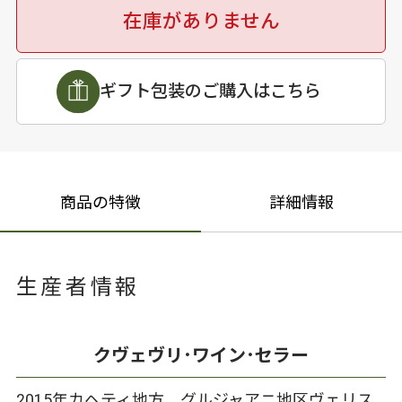
在庫がありません
ギフト包装のご購入はこちら
商品の特徴
詳細情報
生産者情報
クヴェヴリ･ワイン･セラー
2015年カヘティ地方、グルジャアニ地区ヴェリス