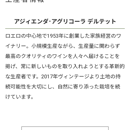
アジィエンダ･アグリコーラ デルテット
ロエロの中心地で1953年に創業した家族経営のワ
イナリー。小規模生産ながら、生産量に関わらず
最高のクオリティのワインを人々へ届けることを
掲げ、常に新しいものを取り入れようとする革新的
な生産者です。2017年ヴィンテージより土地の持
続可能性を大切にし、自然に寄り添った栽培を続
けています。