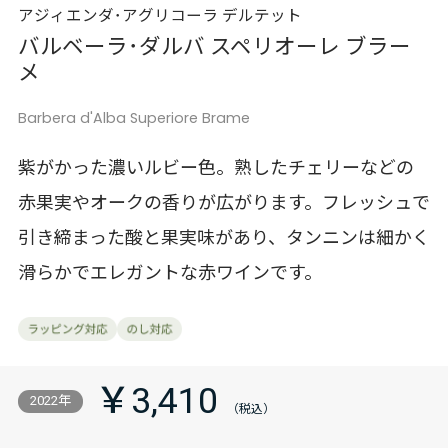
アジィエンダ･アグリコーラ デルテット
バルベーラ･ダルバ スペリオーレ ブラー
メ
Barbera d'Alba Superiore Brame
紫がかった濃いルビー色。熟したチェリーなどの
赤果実やオークの香りが広がります。フレッシュで
引き締まった酸と果実味があり、タンニンは細かく
滑らかでエレガントな赤ワインです。
￥3,410
2022年