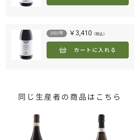
￥3,410
2022年
カートに入れる
同じ生産者の商品はこちら