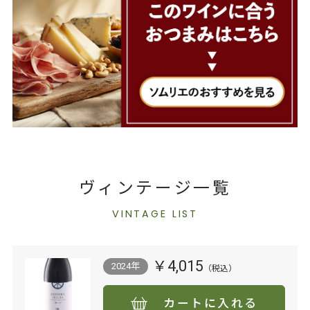
ヴィンテージ一覧
VINTAGE LIST
￥4,015
2024年
カートに入れる