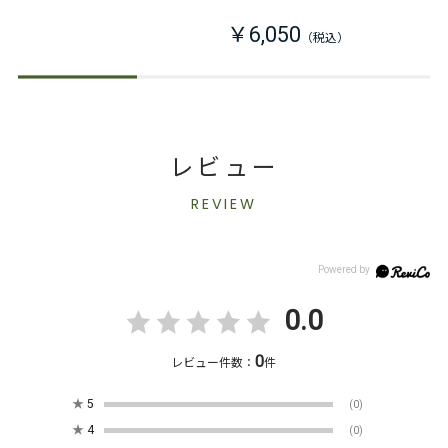
￥6,050
レビュー
REVIEW
0.0
0
レビュー件数：
件
★
5
(0)
★
4
(0)