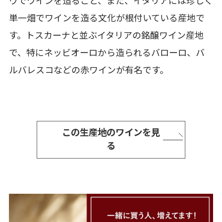
ウでワインを造ること、また、イタリアには珍しく
単一畑でワインを造る文化が根付いている産地で
す。トスカーナと並ぶイタリアの銘醸ワイン産地
で、特にネッビオーロから造られるバローロ、バ
ルバレスコなどの赤ワインが有名です。
この生産地のワインを見
る