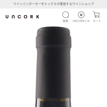
ワインインポーターモトックスが運営するワインショップ
検索
UNCORKとは
カート