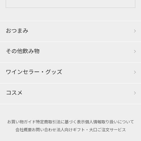
おつまみ
その他飲み物
ワインセラー・グッズ
コスメ
お買い物ガイド
特定商取引法に基づく表示
個人情報取り扱いについて
会社概要
お問い合わせ
法人向けギフト・大口ご注文サービス