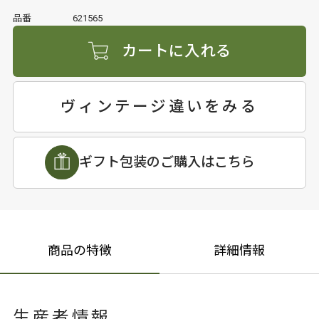
品番
621565
カートに入れる
ヴィンテージ違いをみる
ギフト包装のご購入はこちら
商品の特徴
詳細情報
生産者情報