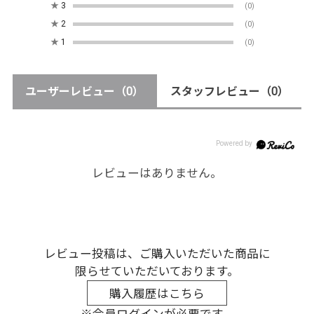
★
3
(0)
★
2
(0)
★
1
(0)
ユーザーレビュー
（0）
スタッフレビュー
（0）
レビューはありません。
レビュー投稿は、ご購入いただいた商品に
限らせていただいております。
購入履歴はこちら