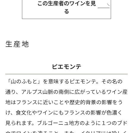
この生産者のワインを見
る
生産地
ピエモンテ
「山のふもと」を意味するピエモンテ。その名の
通り、アルプス山脈の南側に広がっているワイン産
地はフランスに近いことや歴史的背景の影響をう
け、食文化やワインにもフランスの影響が色濃く
見られます。ブルゴーニュ地方のように１つのブド