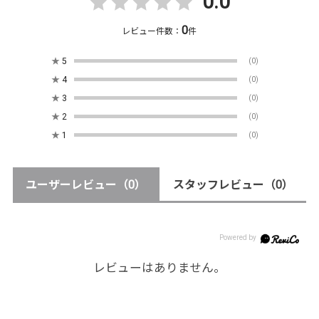
0.0
0
レビュー件数：
件
★
5
(0)
★
4
(0)
★
3
(0)
★
2
(0)
★
1
(0)
ユーザーレビュー
（0）
スタッフレビュー
（0）
レビューはありません。