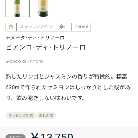
白
スティルワイン
辛口
750ml
テヌータ･ディ･トリノーロ
ビアンコ･ディ･トリノーロ
Bianco di Trinoro
熟したリンゴとジャスミンの香りが特徴的。標高
630mで作られたセミヨンはしっかりとした酸があ
り、飲み飽きしない味わいです。
￥13,750
2022年