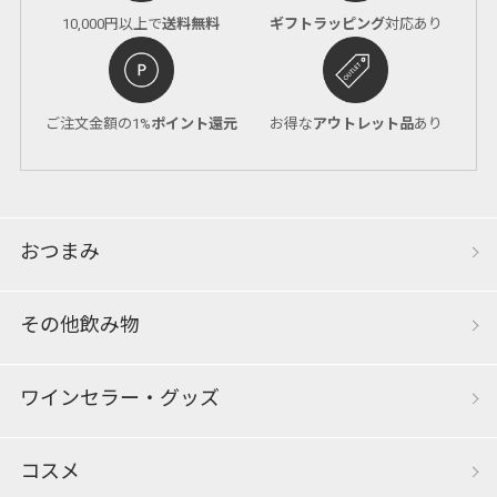
10,000円以上で
送料無料
ギフトラッピング
対応あり
ご注文金額の1%
ポイント還元
お得な
アウトレット品
あり
おつまみ
その他飲み物
ワインセラー・グッズ
コスメ