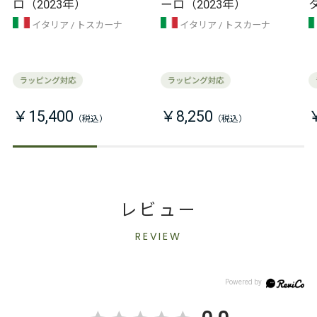
ロ（2023年）
ーロ（2023年）
イタリア
トスカーナ
イタリア
トスカーナ
￥15,400
￥8,250
レビュー
REVIEW