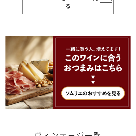
る
ヴィンテージ一覧