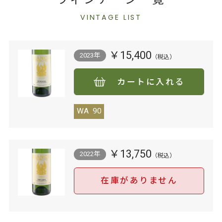
VINTAGE LIST
￥15,400
2023年
カートに入れる
WA
90
￥13,750
2022年
在庫がありません