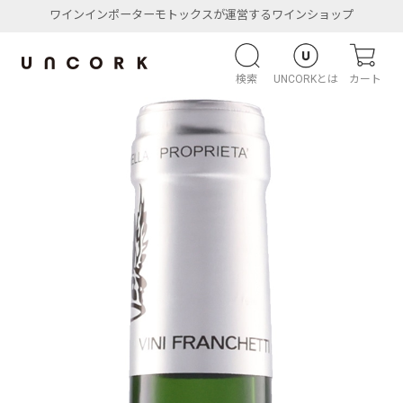
ワインインポーターモトックスが運営するワインショップ
検索
UNCORKとは
カート