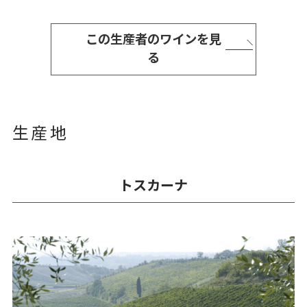
この生産者のワインを見
る
生産地
トスカーナ