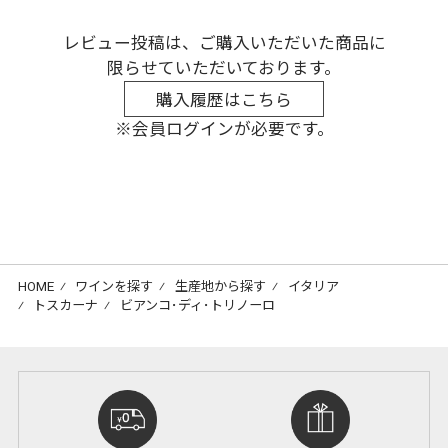
レビュー投稿は、ご購入いただいた商品に
限らせていただいております。
購入履歴はこちら
※会員ログインが必要です。
HOME
⁄
ワインを探す
⁄
生産地から探す
⁄
イタリア
⁄
トスカーナ
⁄
ビアンコ･ディ･トリノーロ