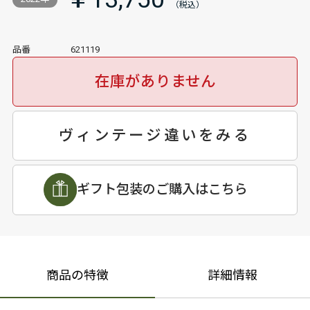
品番
621119
在庫がありません
ヴィンテージ違いをみる
ギフト包装のご購入はこちら
商品の特徴
詳細情報