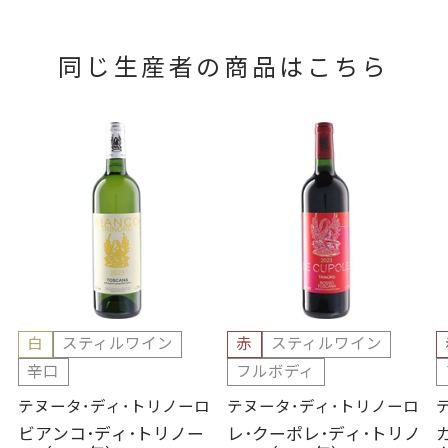
同じ生産者の商品はこちら
白
スティルワイン
赤
スティルワイン
辛口
フルボディ
テヌータ･ディ･トリノーロ
テヌータ･ディ･トリノーロ
ビアンコ･ディ･トリノー
レ･クーポレ･ディ･トリノ