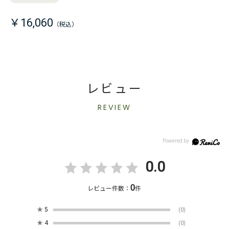
￥16,060
レビュー
REVIEW
0.0
0
レビュー件数：
件
★
5
(0)
★
4
(0)