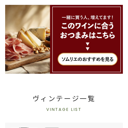
ヴィンテージ一覧
VINTAGE LIST