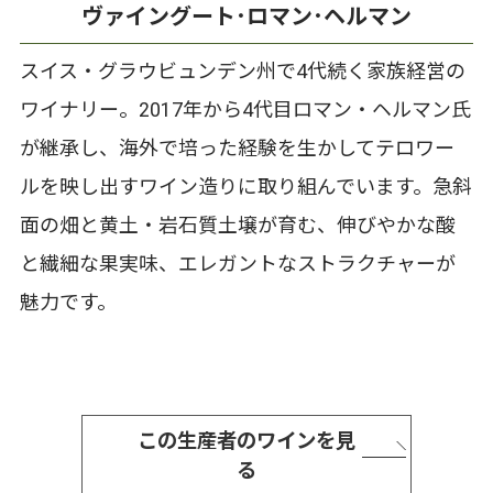
ヴァイングート･ロマン･ヘルマン
スイス・グラウビュンデン州で4代続く家族経営の
ワイナリー。2017年から4代目ロマン・ヘルマン氏
が継承し、海外で培った経験を生かしてテロワー
ルを映し出すワイン造りに取り組んでいます。急斜
面の畑と黄土・岩石質土壌が育む、伸びやかな酸
と繊細な果実味、エレガントなストラクチャーが
魅力です。
この生産者のワインを見
る