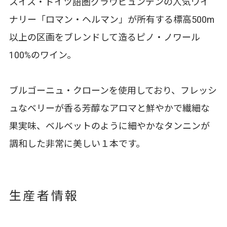
スイス・ドイツ語圏グラウビュンデンの人気ワイ
ナリー「ロマン・ヘルマン」が所有する標高500m
以上の区画をブレンドして造るピノ・ノワール
100%のワイン。
ブルゴーニュ・クローンを使用しており、フレッシ
ュなベリーが香る芳醇なアロマと鮮やかで繊細な
果実味、ベルベットのように細やかなタンニンが
調和した非常に美しい１本です。
生産者情報