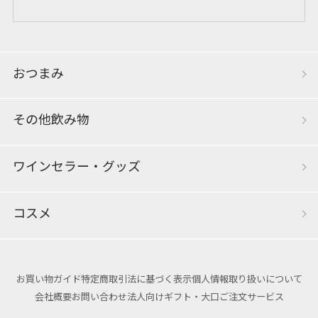
おつまみ
その他飲み物
ワインセラー・グッズ
コスメ
お買い物ガイド
特定商取引法に基づく表示
個人情報取り扱いについて
会社概要
お問い合わせ
法人向けギフト・大口ご注文サービス