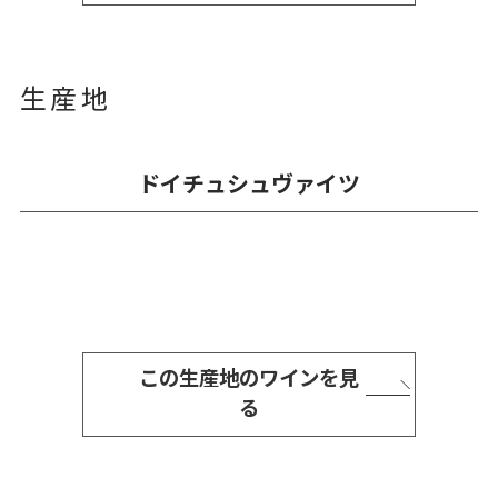
生産地
ドイチュシュヴァイツ
この生産地のワインを見
る