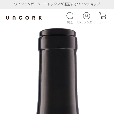
ワインインポーターモトックスが運営するワインショップ
検索
UNCORKとは
カート