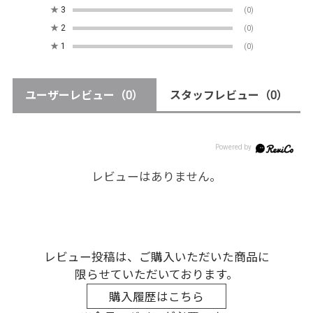
★
3
(0)
★
2
(0)
★
1
(0)
ユーザーレビュー
（0）
スタッフレビュー
（0）
レビューはありません。
レビュー投稿は、ご購入いただいた商品に
限らせていただいております。
購入履歴はこちら