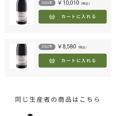
￥10,010
2023年
カートに入れる
￥8,580
2022年
カートに入れる
同じ生産者の商品はこちら