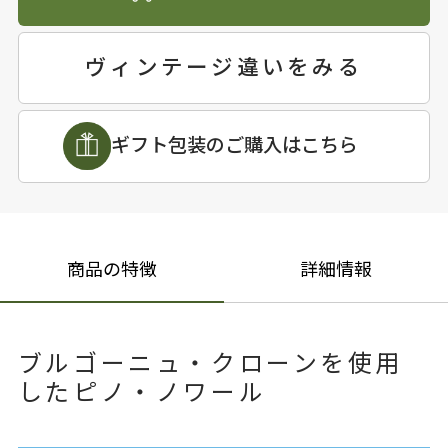
ヴィンテージ違いをみる
ギフト包装のご購入はこちら
商品の特徴
詳細情報
ブルゴーニュ・クローンを使用
したピノ・ノワール