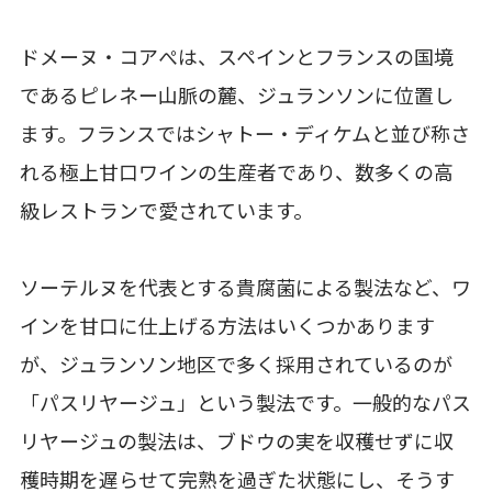
ドメーヌ・コアぺは、スペインとフランスの国境
であるピレネー山脈の麓、ジュランソンに位置し
ます。フランスではシャトー・ディケムと並び称さ
れる極上甘口ワインの生産者であり、数多くの高
級レストランで愛されています。
ソーテルヌを代表とする貴腐菌による製法など、ワ
インを甘口に仕上げる方法はいくつかあります
が、ジュランソン地区で多く採用されているのが
「パスリヤージュ」という製法です。一般的なパス
リヤージュの製法は、ブドウの実を収穫せずに収
穫時期を遅らせて完熟を過ぎた状態にし、そうす