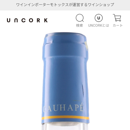
ワインインポーターモトックスが運営するワインショップ
検索
UNCORKとは
カート