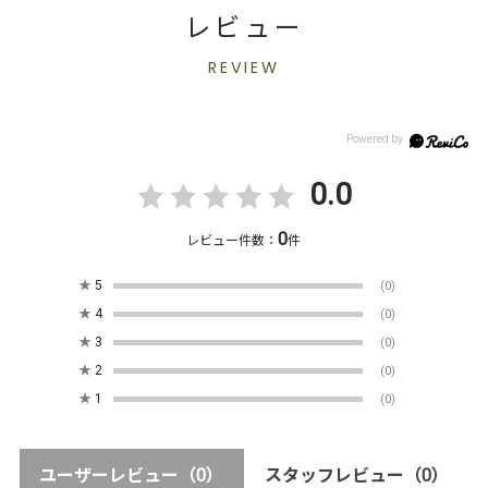
レビュー
REVIEW
0.0
0
レビュー件数：
件
★
5
(0)
★
4
(0)
★
3
(0)
★
2
(0)
★
1
(0)
ユーザーレビュー
（0）
スタッフレビュー
（0）