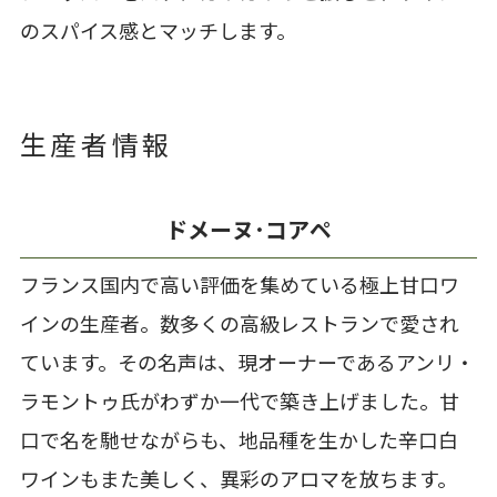
のスパイス感とマッチします。
生産者情報
ドメーヌ･コアペ
フランス国内で高い評価を集めている極上甘口ワ
インの生産者。数多くの高級レストランで愛され
ています。その名声は、現オーナーであるアンリ・
ラモントゥ氏がわずか一代で築き上げました。甘
口で名を馳せながらも、地品種を生かした辛口白
ワインもまた美しく、異彩のアロマを放ちます。