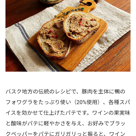
バスク地方の伝統のレシピで、豚肉を主体に鴨の
フォワグラをたっぷり使い（20%使用）、各種スパ
イスを効かせて仕上げたパテです。ワインの果実味
と酸味がパテに軽やかさを与え、お好みでブラッ
クペッパーをパテにガリガリっと振ると、ワイン