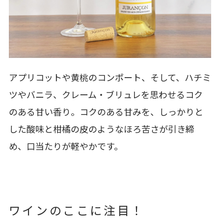
アプリコットや黄桃のコンポート、そして、ハチミ
ツやバニラ、クレーム・ブリュレを思わせるコク
のある甘い香り。コクのある甘みを、しっかりと
した酸味と柑橘の皮のようなほろ苦さが引き締
め、口当たりが軽やかです。
ワインのここに注目！