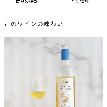
商品の特徴
詳細情報
このワインの味わい