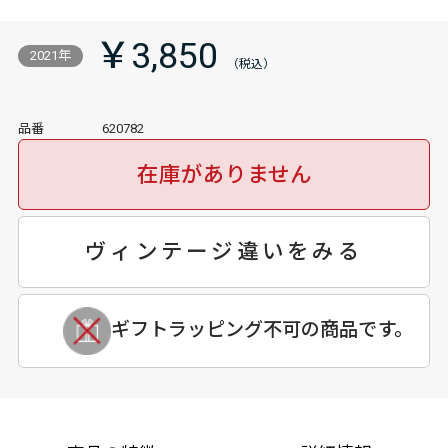
￥3,850
2021年
品番
620782
在庫がありません
ヴィンテージ違いをみる
ギフトラッピング不可の商品です。