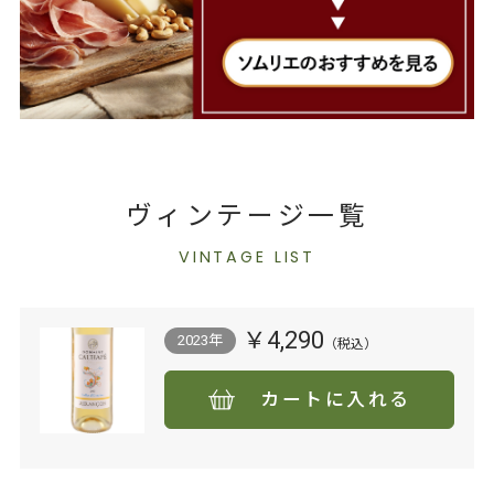
ヴィンテージ一覧
VINTAGE LIST
￥4,290
2023年
カートに入れる