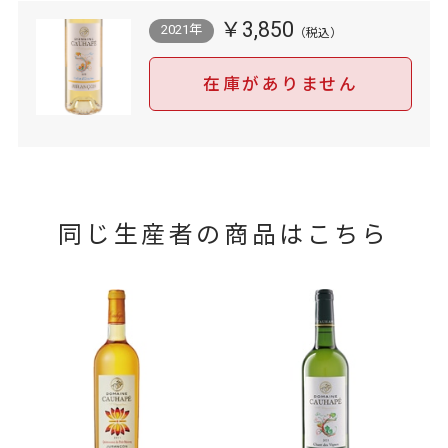
￥3,850
2021年
在庫がありません
同じ生産者の商品はこちら