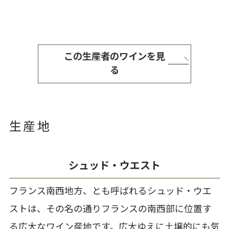
この生産者のワインを見
る
生産地
シュッド・ウエスト
フランス南西地方、とも呼ばれるシュッド・ウエ
ストは、その名の通りフランスの南西部に位置す
る広大なワイン産地です。広大ゆえに土壌的にも気