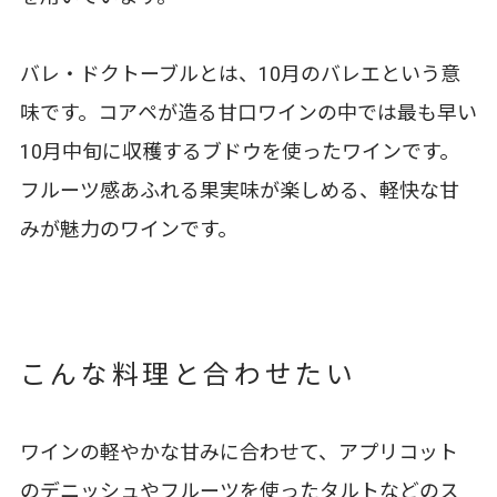
バレ・ドクトーブルとは、10月のバレエという意
味です。コアペが造る甘口ワインの中では最も早い
10月中旬に収穫するブドウを使ったワインです。
フルーツ感あふれる果実味が楽しめる、軽快な甘
みが魅力のワインです。
こんな料理と合わせたい
ワインの軽やかな甘みに合わせて、アプリコット
のデニッシュやフルーツを使ったタルトなどのス