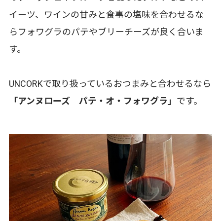
イーツ、ワインの甘みと食事の塩味を合わせるな
らフォワグラのパテやブリーチーズが良く合いま
す。
UNCORKで取り扱っているおつまみと合わせるなら
「アンヌローズ パテ・オ・フォワグラ」
です。