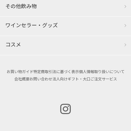
その他飲み物
ワインセラー・グッズ
コスメ
お買い物ガイド
特定商取引法に基づく表示
個人情報取り扱いについて
会社概要
お問い合わせ
法人向けギフト・大口ご注文サービス