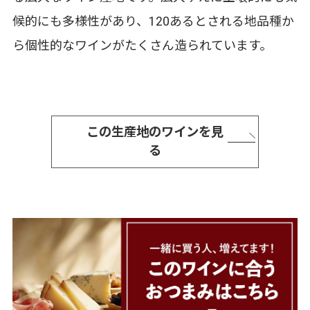
候的にも多様性があり、120あるとされる地品種か
ら個性的なワインがたくさん造られています。
この生産地のワインを見
る