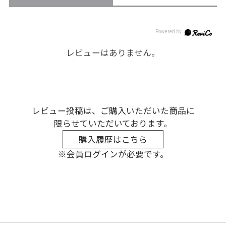
レビューはありません。
レビュー投稿は、ご購入いただいた商品に
限らせていただいております。
購入履歴はこちら
※会員ログインが必要です。