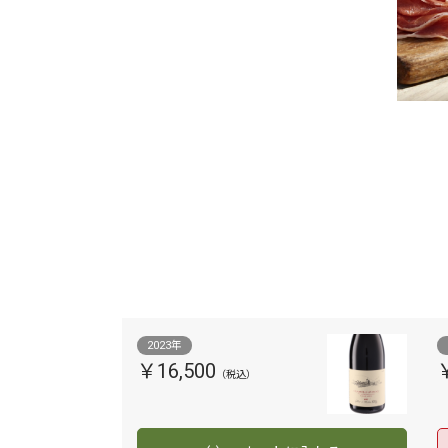
2023年
￥16,500