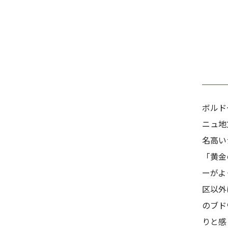
ボルド
ニュ地
名高い
「黄金
ーがよ
区以外
のブド
りと感