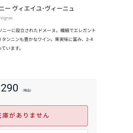
ニー ヴィエイユ･ヴィーニュ
 Vignes
ュジニーに設立されたドメーヌ。繊細でエレガント
タンニンも豊かなワイン。果実味に富み、2-4
っています。
,290
在庫がありません