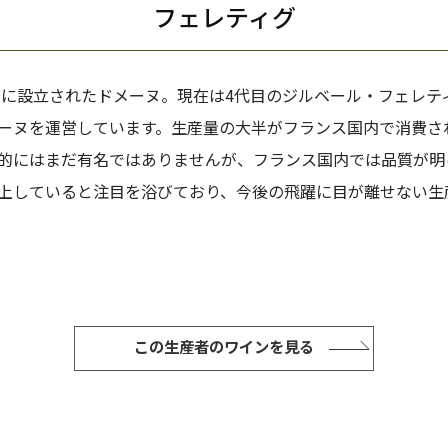
フェレティグ
9年に設立されたドメーヌ。現在は4代目のジルベール・フェレテ
ーヌを運営しています。生産量の大半がフランス国内で消費さ
的にはまだ有名ではありませんが、フランス国内では品質が明
上していると注目を浴びており、今後の飛躍に目が離せない生
この生産者のワインを見る