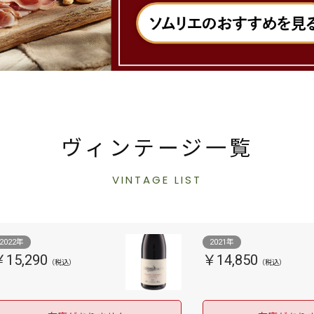
ヴィンテージ一覧
VINTAGE LIST
2022年
2021年
￥15,290
￥14,850