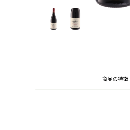
商品の特徴