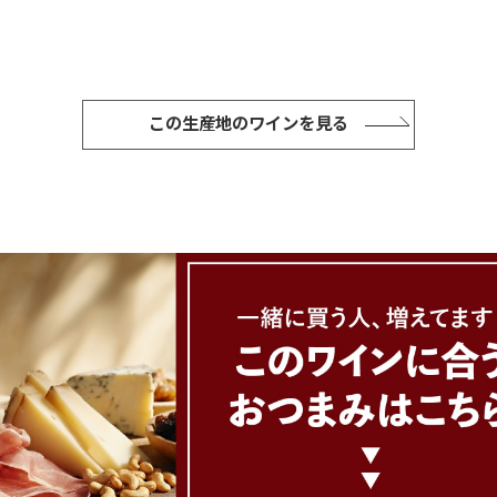
この生産地のワインを見る