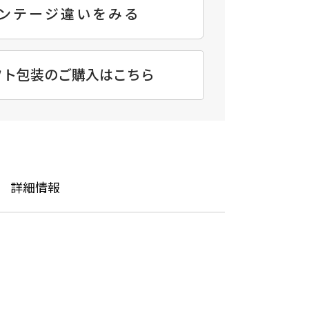
ンテージ違いをみる
フト包装のご購入はこちら
詳細情報