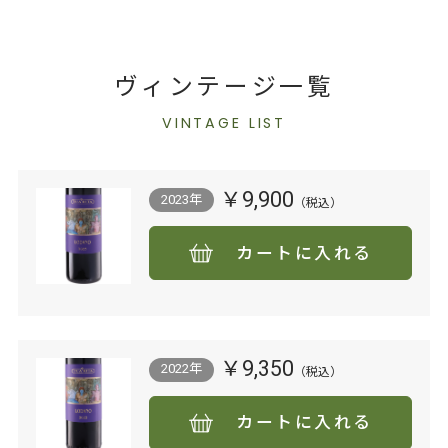
ヴィンテージ一覧
VINTAGE LIST
￥9,900
2023年
カートに入れる
￥9,350
2022年
カートに入れる