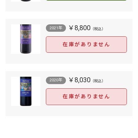
￥8,800
2021年
在庫がありません
￥8,030
2020年
在庫がありません