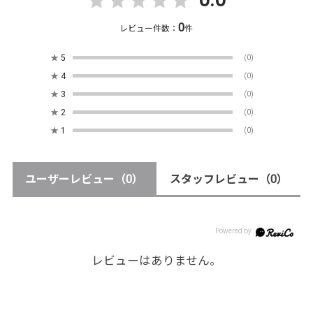
0.0
0
レビュー件数：
件
★
5
(0)
★
4
(0)
★
3
(0)
★
2
(0)
★
1
(0)
ユーザーレビュー
（0）
スタッフレビュー
（0）
レビューはありません。