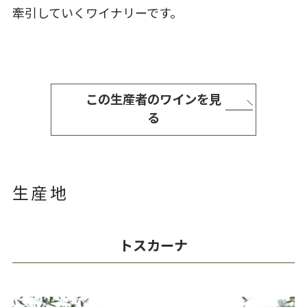
牽引していくワイナリーです。
この生産者のワインを見
る
生産地
トスカーナ