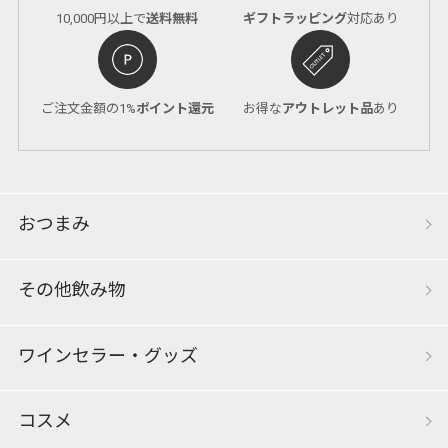
10,000円以上で
送料無料
ギフトラッピング
対応あり
ご注文金額の1%
ポイント還元
お得な
アウトレット品
あり
おつまみ
その他飲み物
ワインセラー・グッズ
コスメ