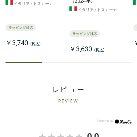
（2024年）
イタリア
トスカーナ
イタリア
トスカーナ
￥3,740
￥3,630
レビュー
REVIEW