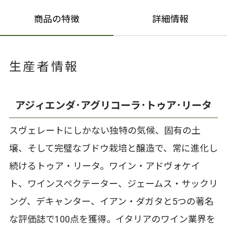
商品の特徴
詳細情報
生産者情報
アジィエンダ･アグリコーラ･トゥア･リータ
スヴェレートにしかない独特の気候、固有の土
壌、そして完璧なブドウ栽培と醸造で、常に進化し
続けるトゥア・リータ。ワイン・アドヴォケイ
ト、ワインスペクテーター、ジェームス・サックリ
ング、デキャンター、イアン・ダガタと5つの著名
な評価誌で100点を獲得。イタリアのワイン業界を