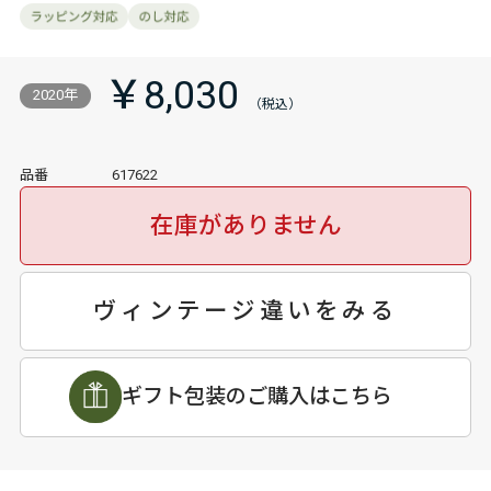
￥8,030
2020年
品番
617622
在庫がありません
ヴィンテージ違いをみる
ギフト包装のご購入はこちら