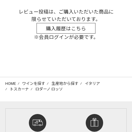
レビュー投稿は、ご購入いただいた商品に
限らせていただいております。
購入履歴はこちら
※会員ログインが必要です。
HOME
⁄
ワインを探す
⁄
生産地から探す
⁄
イタリア
⁄
トスカーナ
⁄
ロダーノ ロッソ