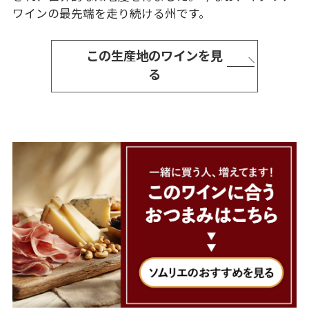
ワインの最先端を走り続ける州です。
この生産地のワインを見
る