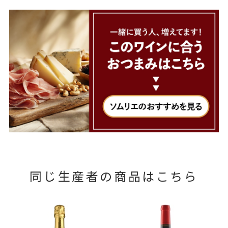
同じ生産者の商品はこちら