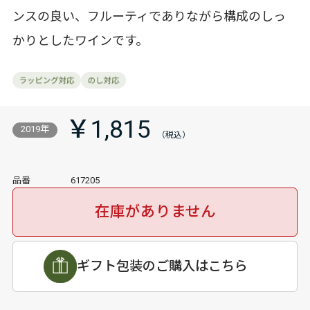
ンスの良い、フルーティでありながら構成のしっ
かりとしたワインです。
￥1,815
2019年
品番
617205
在庫がありません
ギフト包装のご購入はこちら