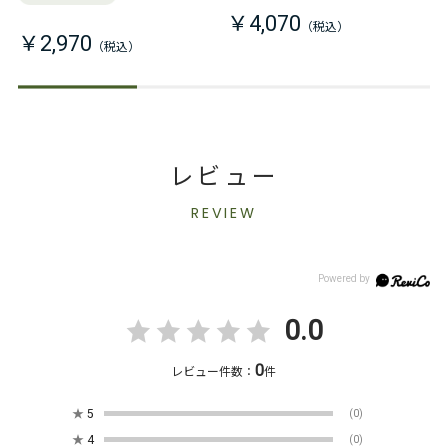
￥4,070
￥2,970
レビュー
REVIEW
0.0
0
レビュー件数：
件
★
5
(0)
★
4
(0)