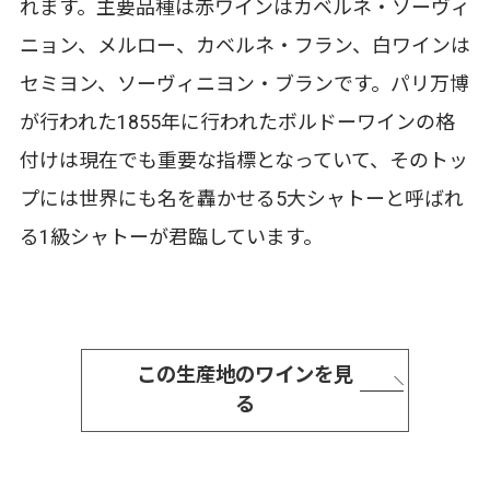
れます。主要品種は赤ワインはカベルネ・ソーヴィ
ニョン、メルロー、カベルネ・フラン、白ワインは
セミヨン、ソーヴィニヨン・ブランです。パリ万博
が行われた1855年に行われたボルドーワインの格
付けは現在でも重要な指標となっていて、そのトッ
プには世界にも名を轟かせる5大シャトーと呼ばれ
る1級シャトーが君臨しています。
この生産地のワインを見
る