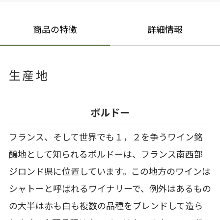
商品の特徴
詳細情報
生産地
ボルドー
フランス、そして世界でも１，２を争うワイン銘
醸地として知られるボルドーは、フランス南西部
ジロンド県に位置しています。この地方のワインは
シャトーと呼ばれるワイナリーで、例外はあるもの
の大半は赤も白も複数の品種をブレンドして造ら