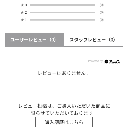
★
3
(0)
★
2
(0)
★
1
(0)
ユーザーレビュー
（0）
スタッフレビュー
（0）
レビューはありません。
レビュー投稿は、ご購入いただいた商品に
限らせていただいております。
購入履歴はこちら