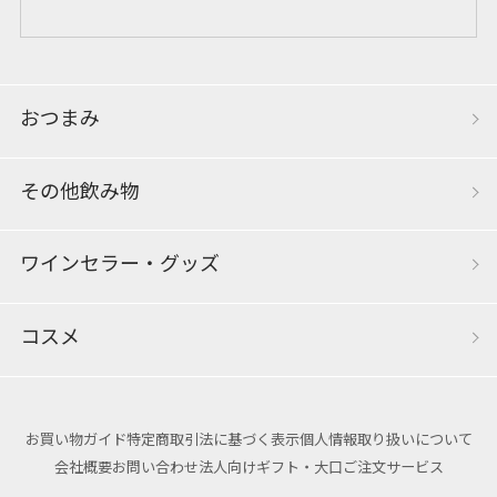
おつまみ
その他飲み物
ワインセラー・グッズ
コスメ
お買い物ガイド
特定商取引法に基づく表示
個人情報取り扱いについて
会社概要
お問い合わせ
法人向けギフト・大口ご注文サービス