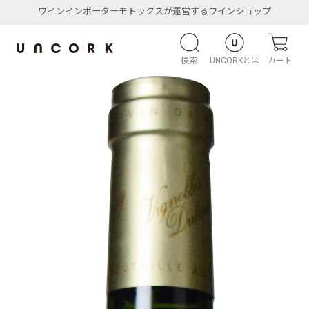
ワインインポーターモトックスが運営するワインショップ
検索
UNCORKとは
カート