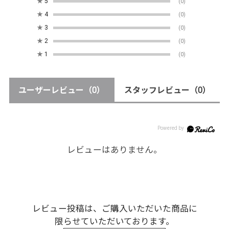
★
5
(0)
★
4
(0)
★
3
(0)
★
2
(0)
★
1
(0)
ユーザーレビュー
（0）
スタッフレビュー
（0）
レビューはありません。
レビュー投稿は、ご購入いただいた商品に
限らせていただいております。