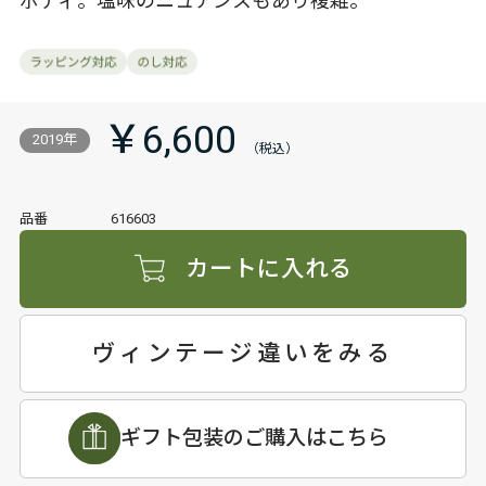
ボディ。塩味のニュアンスもあり複雑。
￥6,600
2019年
品番
616603
カートに入れる
ヴィンテージ違いをみる
ギフト包装のご購入はこちら