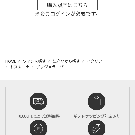
購入履歴はこちら
※会員ログインが必要です。
HOME
⁄
ワインを探す
⁄
生産地から探す
⁄
イタリア
⁄
トスカーナ
⁄
ポッジョラーゾ
10,000円以上で
送料無料
ギフトラッピング
対応あり