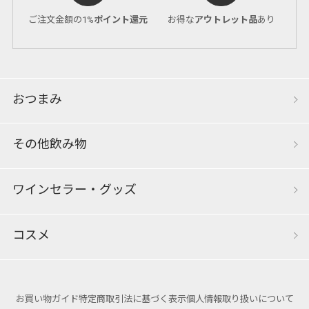
ご注文金額の1%
ポイント還元
お得な
アウトレット品
あり
おつまみ
その他飲み物
ワインセラー・グッズ
コスメ
お買い物ガイド
特定商取引法に基づく表示
個人情報取り扱いについて