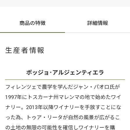
商品の特徴
詳細情報
生産者情報
ポッジョ･アルジェンティエラ
フィレンツェで農学を学んだジャン・パオロ氏が
1997年にトスカーナ州マレンマの地で始めたワイ
ナリー。2013年以降ワイナリーを手放すことにな
った為、トゥア・リータが自然の風景が広がるこ
の土地の無限の可能性を確信しワイナリーを購