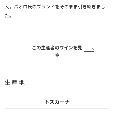
入。パオロ氏のブランドをそのまま引き継ぎまし
た。
この生産者のワインを見
る
生産地
トスカーナ