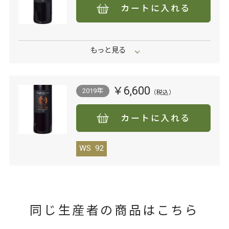
カートに入れる
￥6,600
2019年
カートに入れる
WS
92
同じ生産者の商品はこちら