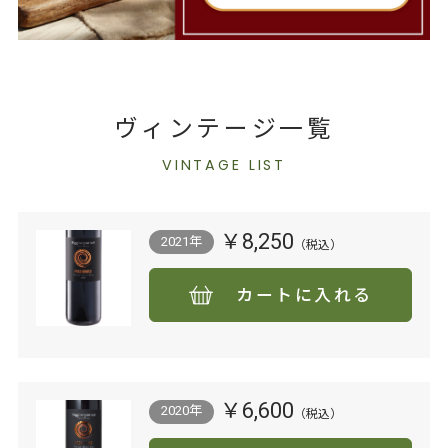
ヴィンテージ一覧
VINTAGE LIST
￥8,250
2021年
カートに入れる
￥6,600
2020年