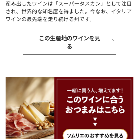
産み出したワインは「スーパータスカン」として注目
され、世界的な知名度を得ました。今なお、イタリア
ワインの最先端を走り続ける州です。
この生産地のワインを見
る