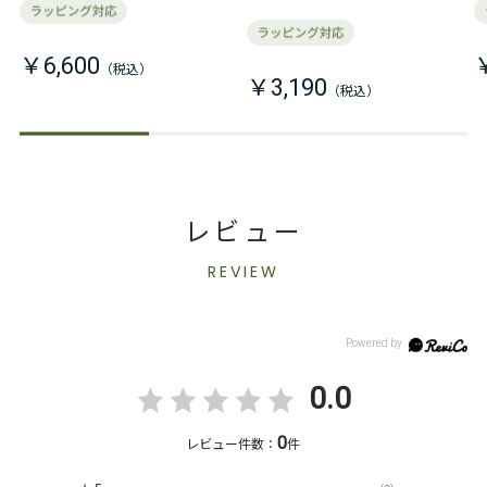
￥6,600
￥3,190
レビュー
REVIEW
0.0
0
レビュー件数：
件