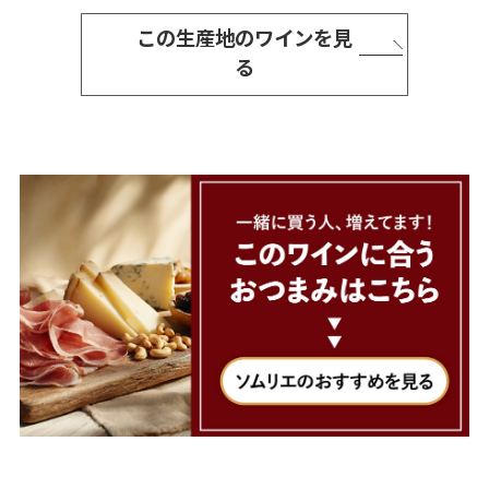
この生産地のワインを見
る