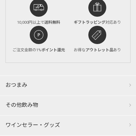
10,000円以上で
送料無料
ギフトラッピング
対応あり
ご注文金額の1%
ポイント還元
お得な
アウトレット品
あり
おつまみ
その他飲み物
ワインセラー・グッズ