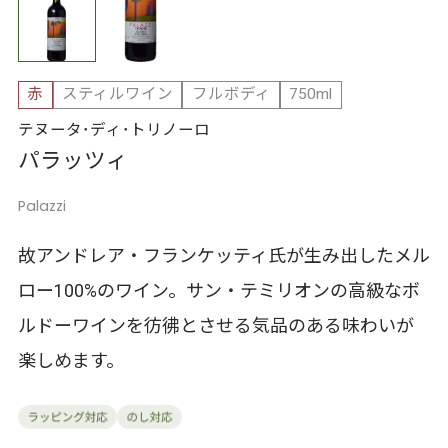
赤
スティルワイン
フルボディ
750ml
テヌータ･ディ･トリノーロ
パラッツィ
Palazzi
故アンドレア・フランケッティ氏が生み出したメル
ロー100%のワイン。サン・テミリオンの高級なボ
ルドーワインを彷彿とさせる気品のある味わいが
楽しめます。