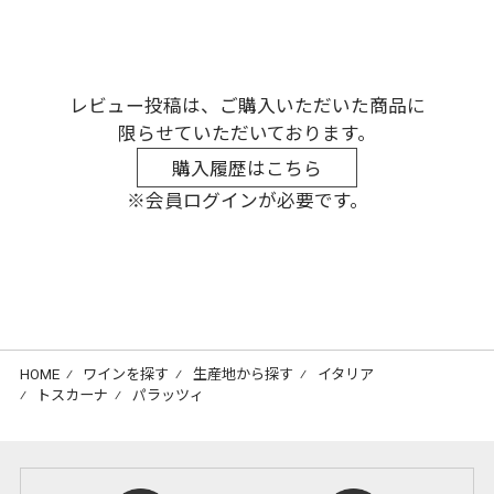
レビュー投稿は、ご購入いただいた商品に
限らせていただいております。
購入履歴はこちら
※会員ログインが必要です。
HOME
⁄
ワインを探す
⁄
生産地から探す
⁄
イタリア
⁄
トスカーナ
⁄
パラッツィ