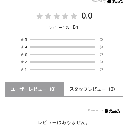
0.0
0
レビュー件数：
件
★
5
(0)
★
4
(0)
★
3
(0)
★
2
(0)
★
1
(0)
ユーザーレビュー
（0）
スタッフレビュー
（0）
レビューはありません。