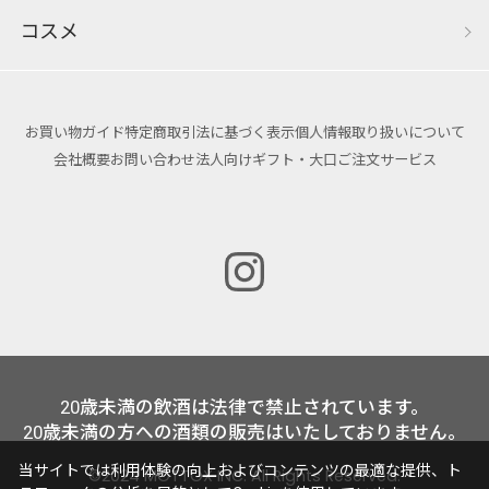
コスメ
お買い物ガイド
特定商取引法に基づく表示
個人情報取り扱いについて
会社概要
お問い合わせ
法人向けギフト・大口ご注文サービス
20歳未満の飲酒は法律で禁止されています。
20歳未満の方への酒類の販売はいたしておりません。
当サイトでは利用体験の向上およびコンテンツの最適な提供、ト
©2024 MOTTOX INC. All Rights Reserved.