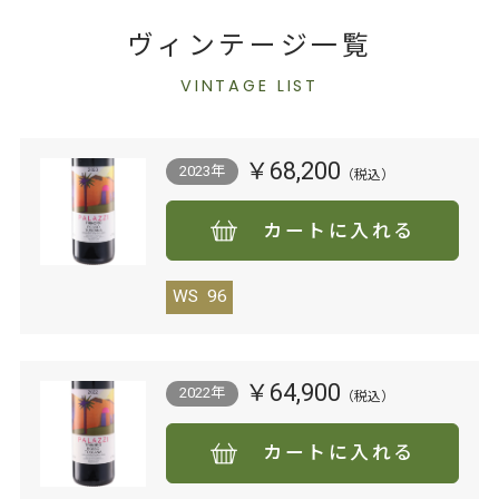
ヴィンテージ一覧
VINTAGE LIST
￥68,200
2023年
カートに入れる
WS
96
￥64,900
2022年
カートに入れる