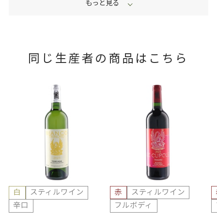
同じ生産者の商品はこちら
白
スティルワイン
赤
スティルワイン
辛口
フルボディ