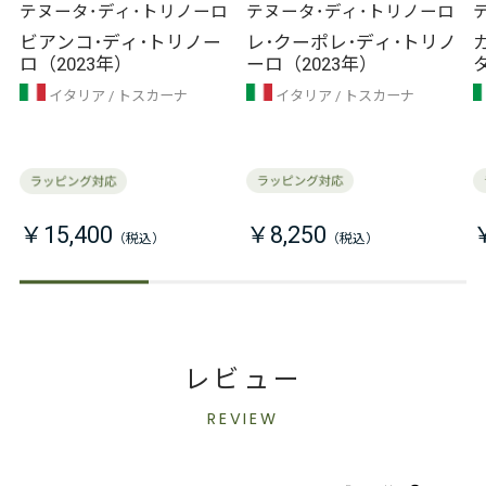
テヌータ･ディ･トリノーロ
テヌータ･ディ･トリノーロ
ビアンコ･ディ･トリノー
レ･クーポレ･ディ･トリノ
ロ（2023年）
ーロ（2023年）
イタリア
トスカーナ
イタリア
トスカーナ
￥15,400
￥8,250
レビュー
REVIEW