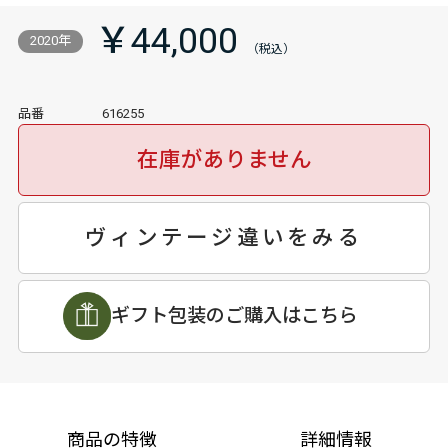
￥44,000
2020年
品番
616255
在庫がありません
ヴィンテージ違いをみる
ギフト包装のご購入はこちら
商品の特徴
詳細情報