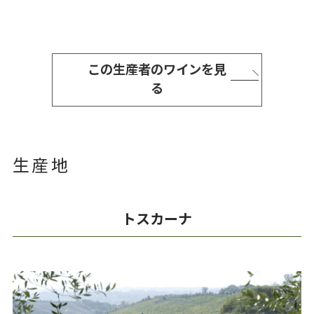
この生産者のワインを見
る
生産地
トスカーナ