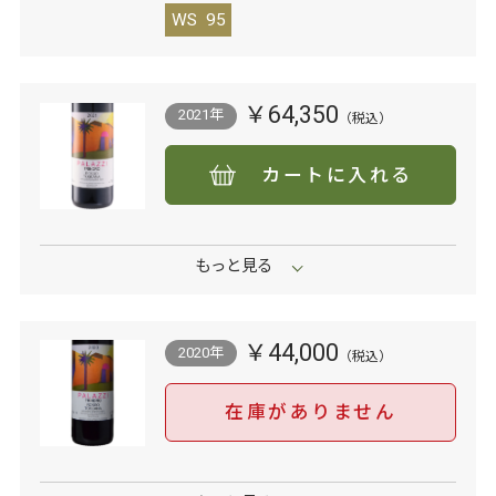
WS
95
￥64,350
2021年
カートに入れる
￥44,000
2020年
在庫がありません