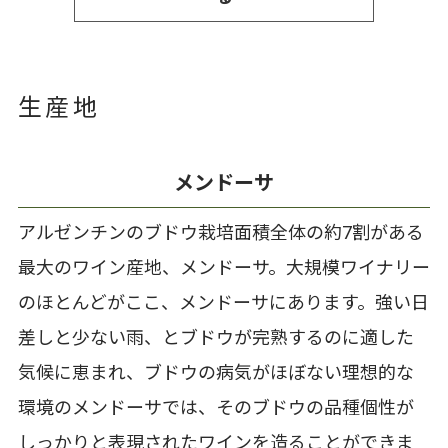
生産地
メンドーサ
アルゼンチンのブドウ栽培面積全体の約7割がある
最大のワイン産地、メンドーサ。大規模ワイナリー
のほとんどがここ、メンドーサにあります。強い日
差しと少ない雨、とブドウが完熟するのに適した
気候に恵まれ、ブドウの病気がほぼない理想的な
環境のメンドーサでは、そのブドウの品種個性が
しっかりと表現されたワインを造ることができま