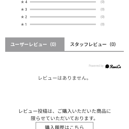
★
4
(0)
★
3
(0)
★
2
(0)
★
1
(0)
ユーザーレビュー
（0）
スタッフレビュー
（0）
レビューはありません。
レビュー投稿は、ご購入いただいた商品に
限らせていただいております。
購入履歴はこちら