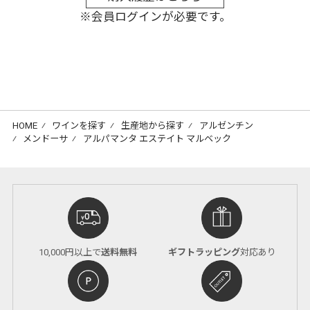
※会員ログインが必要です。
HOME
⁄
ワインを探す
⁄
生産地から探す
⁄
アルゼンチン
⁄
メンドーサ
⁄
アルパマンタ エステイト マルベック
10,000円以上で
送料無料
ギフトラッピング
対応あり