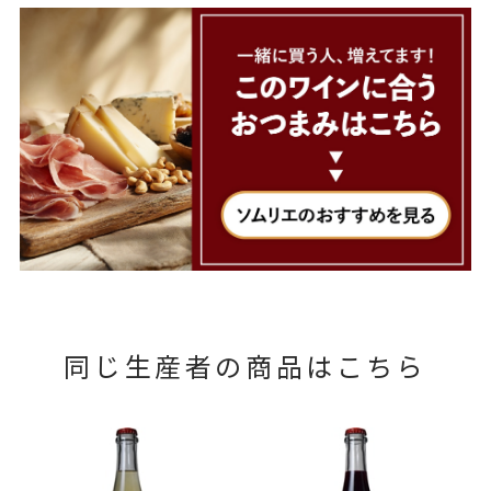
同じ生産者の商品はこちら