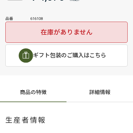
品番
616108
在庫がありません
ギフト包装のご購入はこちら
商品の特徴
詳細情報
生産者情報