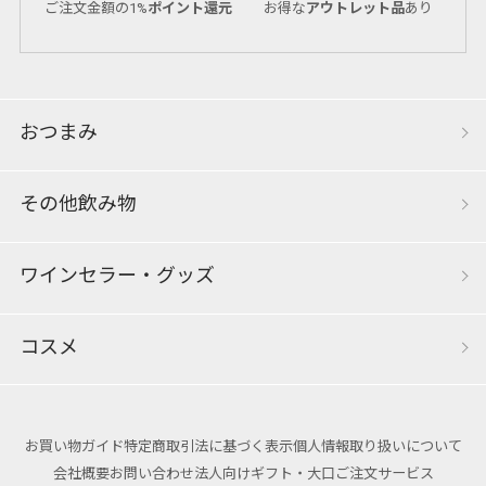
ご注文金額の1%
ポイント還元
お得な
アウトレット品
あり
おつまみ
その他飲み物
ワインセラー・グッズ
コスメ
お買い物ガイド
特定商取引法に基づく表示
個人情報取り扱いについて
会社概要
お問い合わせ
法人向けギフト・大口ご注文サービス