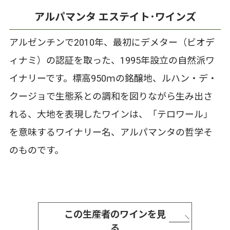
アルパマンタ エステイト･ワインズ
アルゼンチンで2010年、最初にデメター（ビオデ
ィナミ）の認証を取った、1995年設立の自然派ワ
イナリーです。標高950ｍの銘醸地、ルハン・デ・
クージョで生態系との調和を図りながら生み出さ
れる、大地を表現したワインは、「テロワール」
を意味するワイナリー名、アルパマンタの哲学そ
のものです。
この生産者のワインを見
る