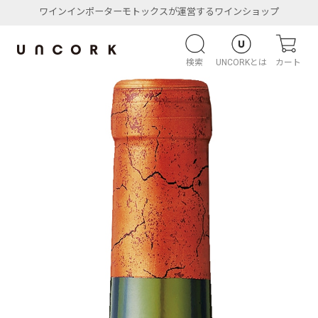
ワインインポーターモトックスが運営するワインショップ
検索
UNCORKとは
カート