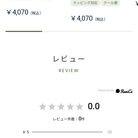
￥4,070
￥4,070
レビュー
REVIEW
0.0
0
レビュー件数：
件
★
5
(0)