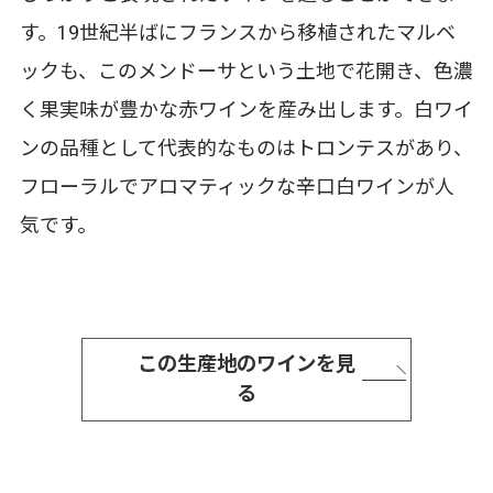
す。19世紀半ばにフランスから移植されたマルベ
ックも、このメンドーサという土地で花開き、色濃
く果実味が豊かな赤ワインを産み出します。白ワイ
ンの品種として代表的なものはトロンテスがあり、
フローラルでアロマティックな辛口白ワインが人
気です。
この生産地のワインを見
る