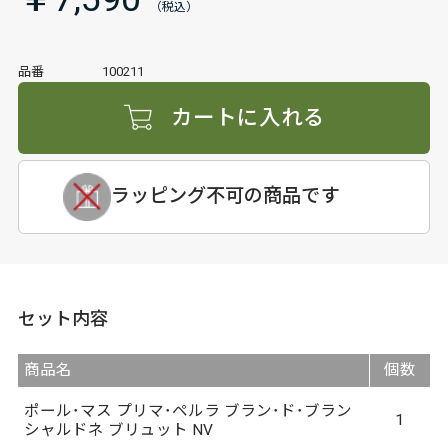
品番
100211
カートに入れる
ラッピング不可の商品です
セット内容
商品名
個数
ポール･マス プリマ･ペルラ ブラン･ド･ブラン
1
シャルドネ ブリュット NV