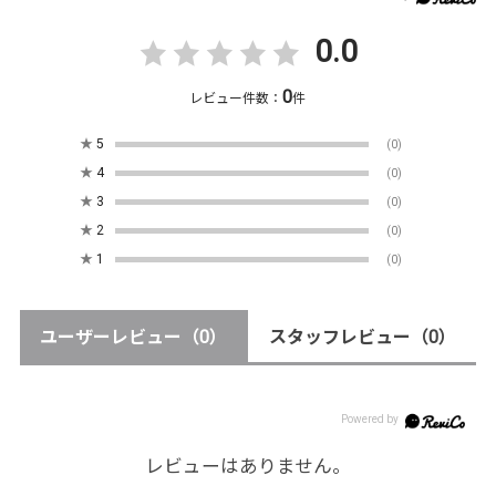
0.0
0
レビュー件数：
件
★
5
(0)
★
4
(0)
★
3
(0)
★
2
(0)
★
1
(0)
ユーザーレビュー
（0）
スタッフレビュー
（0）
レビューはありません。