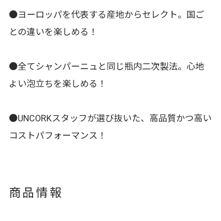
●ヨーロッパを代表する産地からセレクト。国ご
との違いを楽しめる！
●全てシャンパーニュと同じ瓶内二次製法。心地
よい泡立ちを楽しめる！
●UNCORKスタッフが選び抜いた、高品質かつ高い
コストパフォーマンス！
商品情報