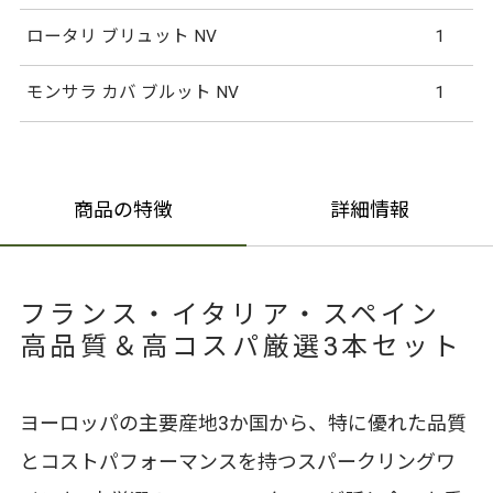
ロータリ ブリュット NV
1
モンサラ カバ ブルット NV
1
商品の特徴
詳細情報
フランス・イタリア・スペイン
高品質＆高コスパ厳選3本セット
ヨーロッパの主要産地3か国から、特に優れた品質
とコストパフォーマンスを持つスパークリングワ