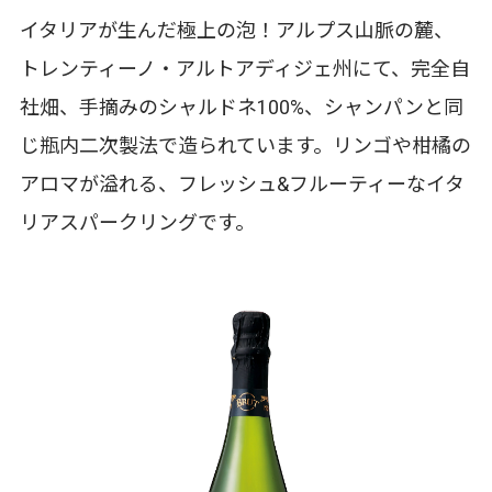
イタリアが生んだ極上の泡！アルプス山脈の麓、
トレンティーノ・アルトアディジェ州にて、完全自
社畑、手摘みのシャルドネ100%、シャンパンと同
じ瓶内二次製法で造られています。リンゴや柑橘の
アロマが溢れる、フレッシュ&フルーティーなイタ
リアスパークリングです。