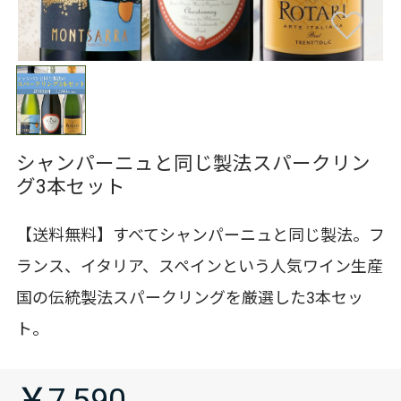
シャンパーニュと同じ製法スパークリン
グ3本セット
【送料無料】すべてシャンパーニュと同じ製法。フ
ランス、イタリア、スペインという人気ワイン生産
国の伝統製法スパークリングを厳選した3本セッ
ト。
￥7,590