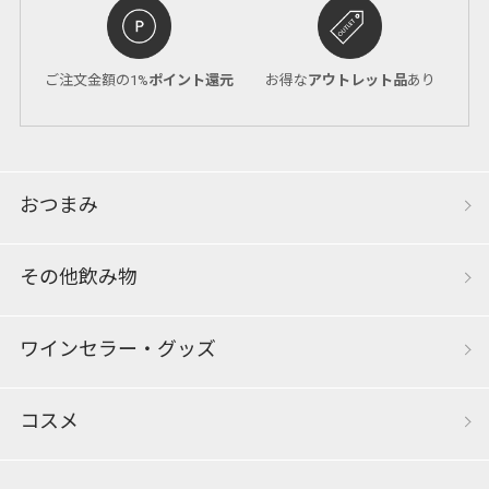
ご注文金額の1%
ポイント還元
お得な
アウトレット品
あり
おつまみ
その他飲み物
ワインセラー・グッズ
コスメ