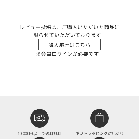
レビュー投稿は、ご購入いただいた商品に
限らせていただいております。
購入履歴はこちら
※会員ログインが必要です。
10,000円以上で
送料無料
ギフトラッピング
対応あり