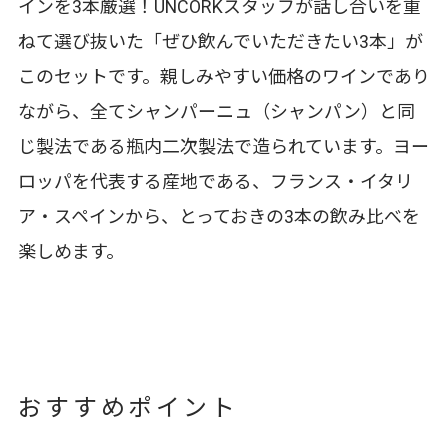
インを3本厳選！UNCORKスタッフが話し合いを重
ねて選び抜いた「ぜひ飲んでいただきたい3本」が
このセットです。親しみやすい価格のワインであり
ながら、全てシャンパーニュ（シャンパン）と同
じ製法である瓶内二次製法で造られています。ヨー
ロッパを代表する産地である、フランス・イタリ
ア・スペインから、とっておきの3本の飲み比べを
楽しめます。
おすすめポイント