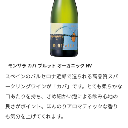
モンサラ カバ ブルット オーガニック NV
スペインのバルセロナ近郊で造られる高品質スパ
ークリングワインが「カバ」です。とても柔らかな
口あたりを持ち、きめ細かい泡による飲み心地の
良さがポイント。ほんのりアロマティックな香り
も気分を上げてくれます。