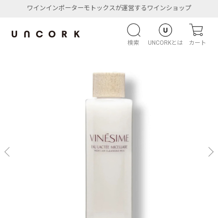
ワインインポーターモトックスが運営するワインショップ
検索
UNCORKとは
カート