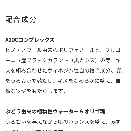
配合成分
A2OCコンプレックス
ピノ・ノワール由来のポリフェノールと、ブルゴ
ーニュ産ブラックカラント（黒カシス）の芽エキ
スを組み合わせたヴィネジム独自の複合成分。 肌
をうるおいで満たし、キメをなめらかに整え、自
然なツヤをもたらします。
ぶどう由来の植物性ウォーター＆オリゴ糖
うるおいを与えながら肌のバランスを整え、みず