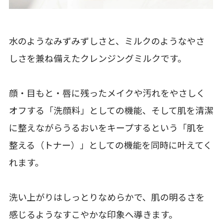
水のようなみずみずしさと、ミルクのようなやさ
しさを兼ね備えたクレンジングミルクです。
顔・目もと・唇に残ったメイクや汚れをやさしく
オフする「洗顔料」としての機能、そして肌を清潔
に整えながらうるおいをキープするという「肌を
整える（トナー）」としての機能を同時に叶えてく
れます。
洗い上がりはしっとりなめらかで、肌の明るさを
感じるようなすこやかな印象へ導きます。