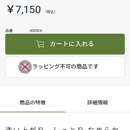
￥7,150
品番
003926
カートに入れる
ラッピング不可の商品です
商品の特徴
詳細情報