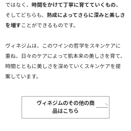
ではなく、
時間をかけて丁寧に育てていくもの
。
そしてどちらも、
熟成によってさらに深みと美しさ
を増す
ことができるものです。
ヴィネジムは、このワインの哲学をスキンケアに
重ね、日々のケアによって肌本来の美しさを育て、
時間とともに美しさを深めていくスキンケアを提
案しています。
ヴィネジムのその他の商
品はこちら