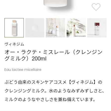
ヴィネジム
オー・ラクテ・ミスレール（クレンジン
グミルク）200ml
Eau lactee micellaire
ぶどう由来のスキンケアコスメ【ヴィネジム】の
クレンジングミルク。水のようなみずみずしさと、
ミルクのようなやさしさを兼ね備えています。