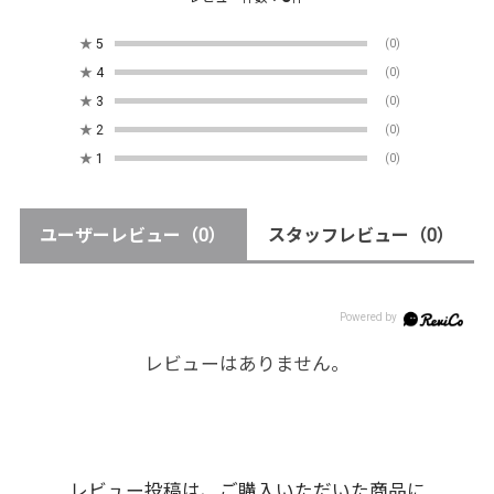
★
5
(0)
★
4
(0)
★
3
(0)
★
2
(0)
★
1
(0)
ユーザーレビュー
（0）
スタッフレビュー
（0）
レビューはありません。
レビュー投稿は、ご購入いただいた商品に