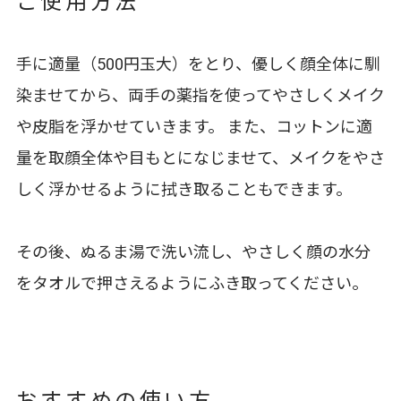
ご使用方法
手に適量（500円玉大）をとり、優しく顔全体に馴
染ませてから、両手の薬指を使ってやさしくメイク
や皮脂を浮かせていきます。 また、コットンに適
量を取顔全体や目もとになじませて、メイクをやさ
しく浮かせるように拭き取ることもできます。
その後、ぬるま湯で洗い流し、やさしく顔の水分
をタオルで押さえるようにふき取ってください。