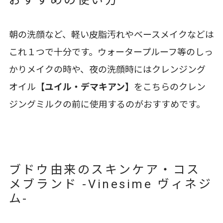
おすすめの使い方
朝の洗顔など、軽い皮脂汚れやベースメイクなどは
これ１つで十分です。ウォータープルーフ等のしっ
かりメイクの時や、夜の洗顔時にはクレンジング
オイル
【ユイル・デマキアン】
をこちらのクレン
ジングミルクの前に使用するのがおすすめです。
ブドウ由来のスキンケア・コス
メブランド -Vinesime ヴィネジ
ム-