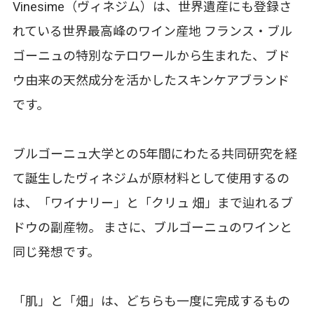
Vinesime（ヴィネジム）は、世界遺産にも登録さ
れている世界最高峰のワイン産地 フランス・ブル
ゴーニュの特別なテロワールから生まれた、ブド
ウ由来の天然成分を活かしたスキンケアブランド
です。
ブルゴーニュ大学との5年間にわたる共同研究を経
て誕生したヴィネジムが原材料として使用するの
は、「ワイナリー」と「クリュ 畑」まで辿れるブ
ドウの副産物。 まさに、ブルゴーニュのワインと
同じ発想です。
「肌」と「畑」は、どちらも一度に完成するもの