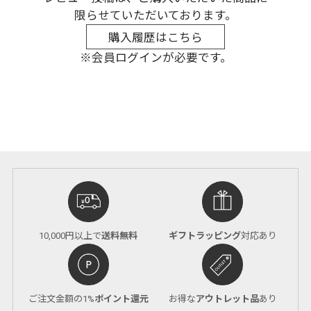
限らせていただいております。
購入履歴はこちら
※会員ログインが必要です。
10,000円以上で
送料無料
ギフトラッピング
対応あり
ご注文金額の1%
ポイント還元
お得な
アウトレット品
あり