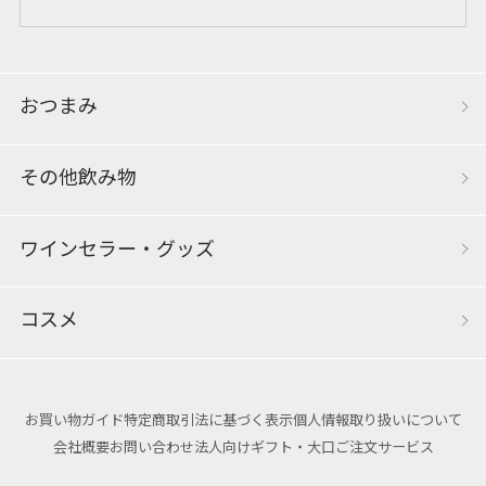
おつまみ
その他飲み物
ワインセラー・グッズ
コスメ
お買い物ガイド
特定商取引法に基づく表示
個人情報取り扱いについて
会社概要
お問い合わせ
法人向けギフト・大口ご注文サービス