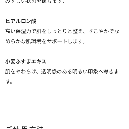
みずしい状態を保ちます。
ヒアルロン酸
高い保湿力で肌をしっとりと整え、すこやかでな
めらかな肌環境をサポートします。
小麦ふすまエキス
肌をやわらげ、透明感のある明るい印象へ導きま
す。