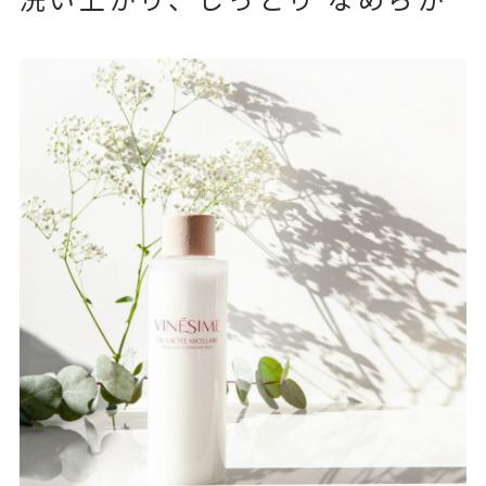
洗い上がり、しっとり なめらか