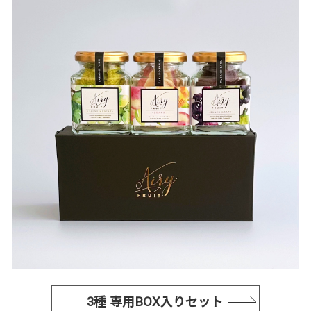
3種 専用BOX入りセット