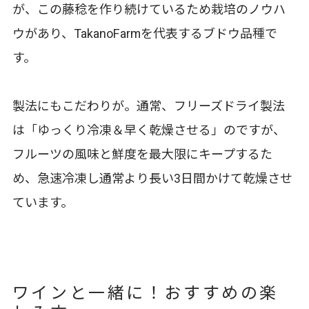
が、この藤稔を作り続けているため栽培のノウハ
ウがあり、TakanoFarmを代表するブドウ品種で
す。
製法にもこだわりが。通常、フリーズドライ製法
は「ゆっくり冷凍＆早く乾燥させる」のですが、
フルーツの風味と鮮度を最大限にキープするた
め、急速冷凍し通常より長い3日間かけて乾燥させ
ています。
ワインと一緒に！おすすめの楽