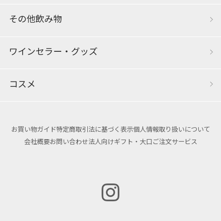
その他飲み物
ワインセラー・グッズ
コスメ
お買い物ガイド
特定商取引法に基づく表示
個人情報取り扱いについて
会社概要
お問い合わせ
法人向けギフト・大口ご注文サービス