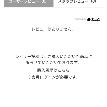
ユーザーレビュー
（0）
スタッフレビュー
（0）
レビューはありません。
レビュー投稿は、ご購入いただいた商品に
限らせていただいております。
購入履歴はこちら
※会員ログインが必要です。