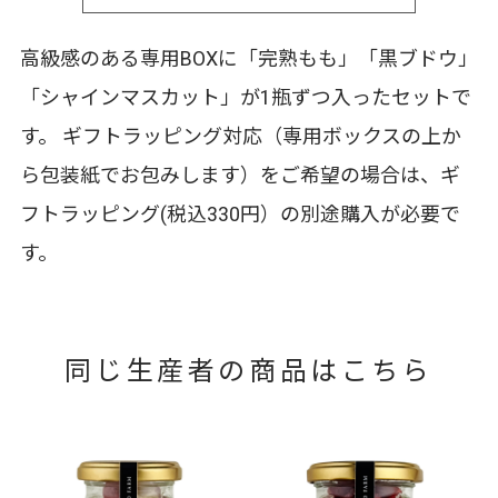
高級感のある専用BOXに「完熟もも」「黒ブドウ」
「シャインマスカット」が1瓶ずつ入ったセットで
す。 ギフトラッピング対応（専用ボックスの上か
ら包装紙でお包みします）をご希望の場合は、
ギ
フトラッピング
(税込330円）の別途購入が必要で
す。
同じ生産者の商品はこちら