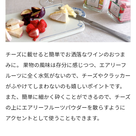
チーズに載せると簡単でお洒落なワインのおつま
みに。 果物の風味は存分に感じつつ、エアリーフ
ルーツに全く水気がないので、チーズやクラッカー
がふやけてしまわないのも嬉しいポイントです。
また、簡単に細かく砕くことができるので、チーズ
の上にエアリーフルーツパウダーを散らすように
アクセントとして使うこともできます。