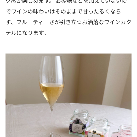
ク感が楽しめます。 お砂糖などを加えていないの
でワインの味わいはそのままで甘ったるくなら
ず、フルーティーさが引き立つお洒落なワインカク
テルになります。