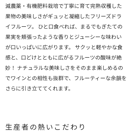
減農薬・有機肥料栽培で丁寧に育て完熟収穫した
果物の美味しさがギュッと凝縮したフリーズドラ
イフルーツ。 ひと口食べれば、まるでもぎたての
果実を頬張ったような香りとジューシーな味わい
が口いっぱいに広がります。 サクッと軽やかな食
感と、口どけとともに広がるフルーツの酸味が絶
妙！ ナチュラルな美味しさをそのまま楽しめるの
でワインとの相性も抜群で、フルーティーな余韻を
さらに引き立ててくれます。
生産者の熱いこだわり