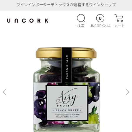
ワインインポーターモトックスが運営するワインショップ
検索
UNCORKとは
カート