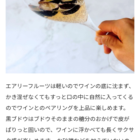
エアリーフルーツは軽いのでワインの底に沈まず、
かき混ぜなくてもすっと口の中に自然に入ってくる
のでワインとのペアリングを上品に楽しめます。
黒ブドウはブドウそのままの糖分のおかげで皮が
ぱりっと固いので、ワインに浮かべても長くサクサ