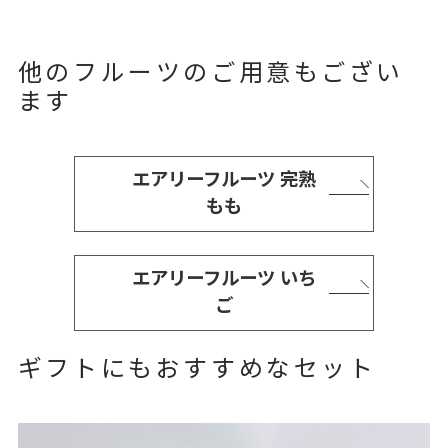
他のフルーツのご用意もござい
ます
エアリーフルーツ 完熟
もも
エアリーフルーツ いち
ご
ギフトにもおすすめなセット