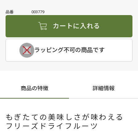
品番
003779
カートに入れる
ラッピング不可の商品です
商品の特徴
詳細情報
もぎたての美味しさが味わえる
フリーズドライフルーツ