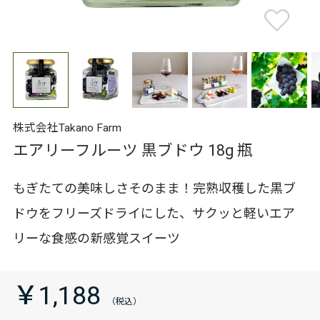
株式会社Takano Farm
エアリーフルーツ 黒ブドウ 18g 瓶
もぎたての美味しさそのまま！完熟収穫した黒ブ
ドウをフリーズドライにした、サクッと軽いエア
リーな食感の新感覚スイーツ
￥1,188