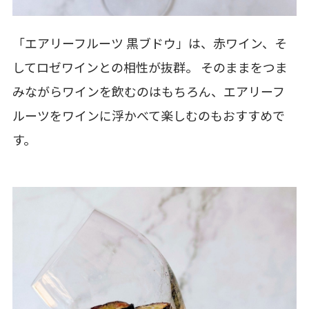
「エアリーフルーツ 黒ブドウ」は、赤ワイン、そ
してロゼワインとの相性が抜群。 そのままをつま
みながらワインを飲むのはもちろん、エアリーフ
ルーツをワインに浮かべて楽しむのもおすすめで
す。