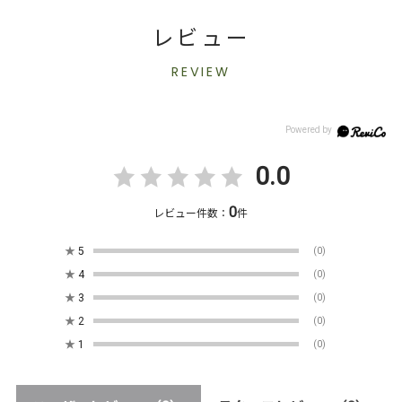
レビュー
REVIEW
0.0
0
レビュー件数：
件
★
5
(0)
★
4
(0)
★
3
(0)
★
2
(0)
★
1
(0)