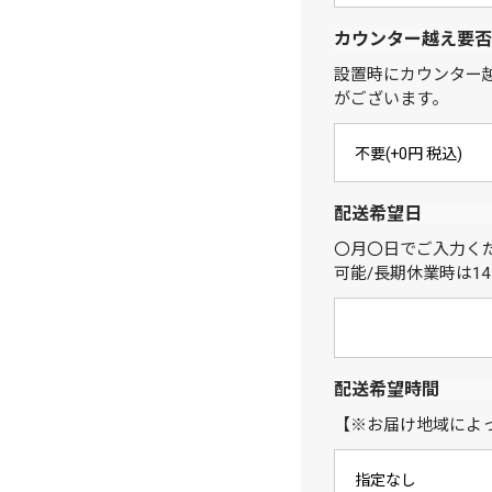
カウンター越え要否
設置時にカウンター
がございます。
配送希望日
〇月〇日でご入力く
可能/長期休業時は1
配送希望時間
【※お届け地域によ