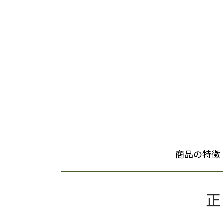
商品の特徴
正