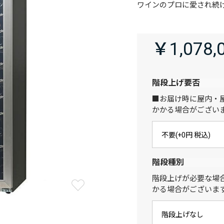
ワインのプロに愛され続
￥1,078,
階段上げ要否
■お届け時に屋内・
かかる場合がござい
階段種別
階段上げが必要な場
かる場合がございま