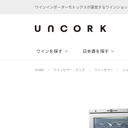
ワインインポーターモトックスが運営するワインショップ /
ワインを探す
日本酒を探す
HOME
⁄
ワインセラー・グッズ
⁄
ワインセラー
⁄
シ