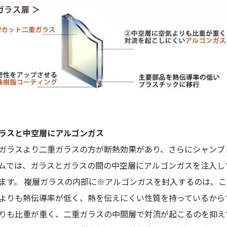
ラスと中空層にアルゴンガス
ガラスより二重ガラスの方が断熱効果があり、さらにシャンブ
ムでは、ガラスとガラスの間の中空層にアルゴンガスを注入し
ます。 複層ガラスの内部に※アルゴンガスを封入するのは、
よりも熱伝導率が低く、熱を伝えにくい性質を持っているから
りも比重が重く、二重ガラスの中間層で対流が起こるのを抑え