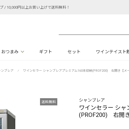
 10,000円以上お買い上げで送料無料！
おつまみ
ギフト
セット
ワインテイスト
ャンブレア
⁄
ワインセラー シャンブレアプレミアム160本収納(PROF200) 右開き【
シャンブレア
ワインセラー シャ
(PROF200) 