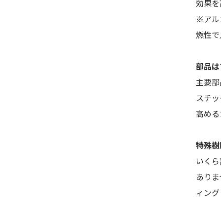
効果を
※アル
燃性で
部品は
主要部
スチッ
高める
特殊樹
いくら
ありま
ィング