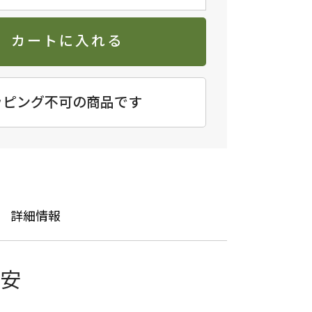
カートに入れる
ッピング不可の商品です
詳細情報
も安