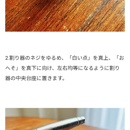
2.割り器のネジをゆるめ、「白い点」を真上、「お
へそ」を真下に向け、左右均等になるように割り
器の中央台座に置きます。