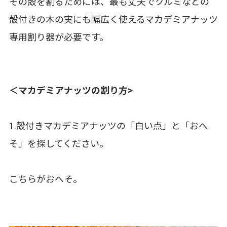
その殻を割るためには、最も丈夫でクルミなどの
殻付きの木の実にも幅広く使えるマカデミアナッツ
専用割り器が必要です。
＜マカデミアナッツの割り方>
1.殻付きマカデミアナッツの「白い点」と「おへ
そ」を探してください。
こちらがおへそ。