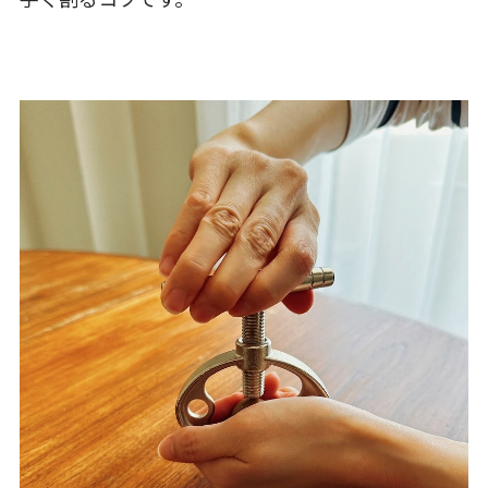
手く割るコツです。