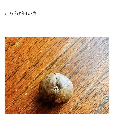
こちらが白い点。