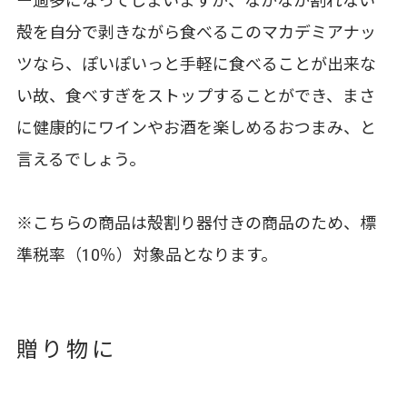
ー過多になってしまいますが、なかなか割れない
殻を自分で剥きながら食べるこのマカデミアナッ
ツなら、ぽいぽいっと手軽に食べることが出来な
い故、食べすぎをストップすることができ、まさ
に健康的にワインやお酒を楽しめるおつまみ、と
言えるでしょう。
※こちらの商品は殻割り器付きの商品のため、標
準税率（10％）対象品となります。
贈り物に