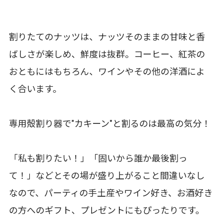
割りたてのナッツは、ナッツそのままの甘味と香
ばしさが楽しめ、鮮度は抜群。コーヒー、紅茶の
おともにはもちろん、ワインやその他の洋酒によ
く合います。
専用殻割り器で"カキーン"と割るのは最高の気分！
「私も割りたい！」「固いから誰か最後割っ
て！」などとその場が盛り上がること間違いなし
なので、パーティの手土産やワイン好き、お酒好き
の方へのギフト、プレゼントにもぴったりです。