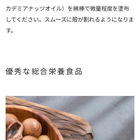
カデミアナッツオイル）を綿棒で微量程度を塗布
してください。スムーズに殻が割れるようになりま
す。
優秀な総合栄養食品