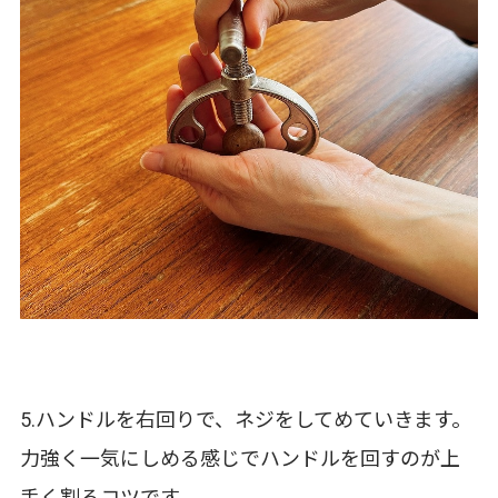
5.ハンドルを右回りで、ネジをしてめていきます。
力強く一気にしめる感じでハンドルを回すのが上