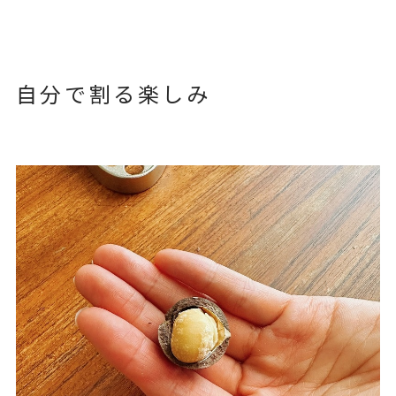
自分で割る楽しみ