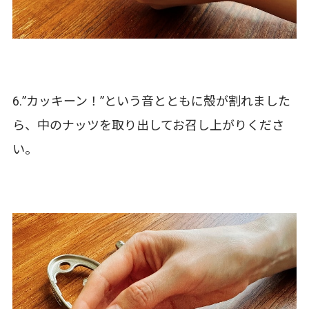
6.”カッキーン！”という音とともに殻が割れました
ら、中のナッツを取り出してお召し上がりくださ
い。