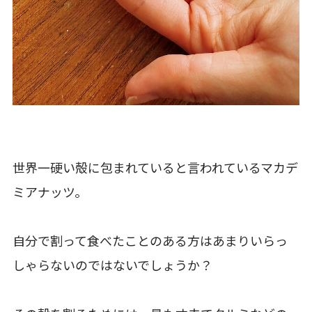
世界一硬い殻に包まれていると言われているマカデ
ミアナッツ。
自分で割って食べたことのある方はあまりいらっ
しゃらないのではないでしょうか？