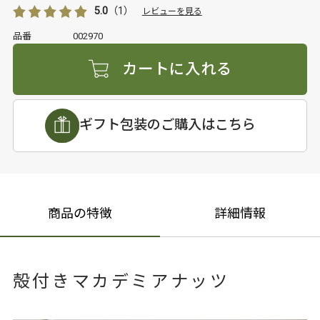
5.0
（1）
レビューを見る
品番
002970
カートに入れる
ギフト包装のご購入はこちら
商品の特徴
詳細情報
殻付きマカデミアナッツ