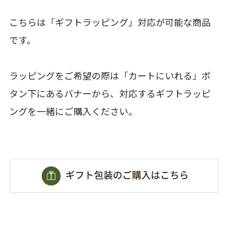
こちらは「ギフトラッピング」対応が可能な商品
です。
ラッピングをご希望の際は「カートにいれる」ボ
タン下にあるバナーから、対応するギフトラッピ
ングを一緒にご購入ください。