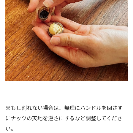
※もし割れない場合は、無理にハンドルを回さず
にナッツの天地を逆さにするなど調整してくださ
い。