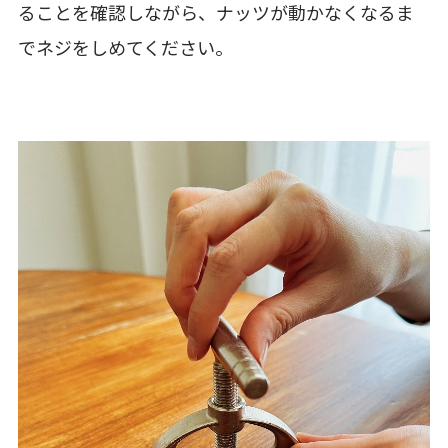
ることを確認しながら、ナッツが動かなくなるま
でネジをしめてください。