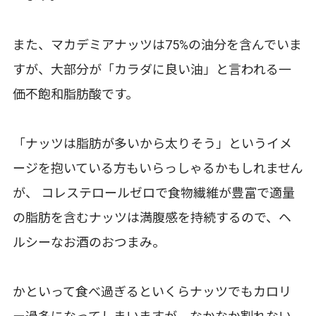
また、マカデミアナッツは75%の油分を含んでいま
すが、大部分が「カラダに良い油」と言われる一
価不飽和脂肪酸です。
「ナッツは脂肪が多いから太りそう」というイメ
ージを抱いている方もいらっしゃるかもしれません
が、 コレステロールゼロで食物繊維が豊富で適量
の脂肪を含むナッツは満腹感を持続するので、ヘ
ルシーなお酒のおつまみ。
かといって食べ過ぎるといくらナッツでもカロリ