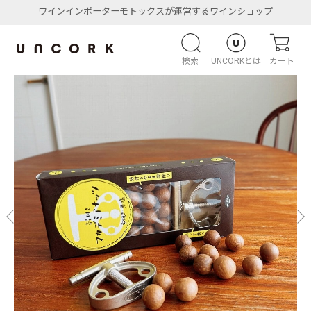
ワインインポーターモトックスが運営するワインショップ
検索
UNCORKとは
カート