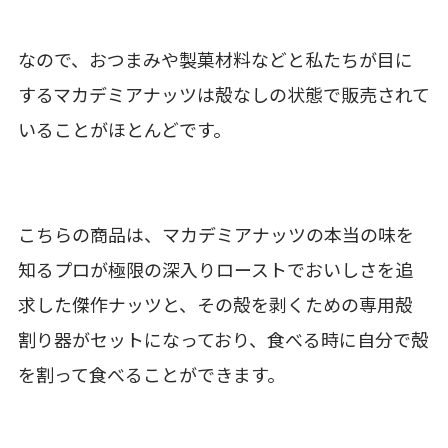
なので、おつまみや製菓材料などと私たちが目に
するマカデミアナッツは殻なしの状態で販売されて
いることがほとんどです。
こちらの商品は、マカデミアナッツの本当の味を
知るプロが極限の深入りローストでおいしさを追
求した傑作ナッツと、その殻を剥くための専用殻
割り器がセットになっており、食べる時に自分で殻
を割って食べることができます。