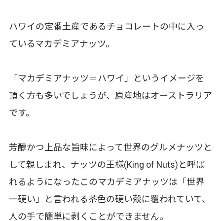
ハワイの定番土産であるチョコレートの中に入っ
ているマカデミアナッツ。
「マカデミアナッツ＝ハワイ」というイメージを
頂く方も多いでしょうが、原産地はオーストラリア
です。
芳醇かつ上品な旨味によって世界のグルメナッツと
して親しまれ、ナッツの王様(King of Nuts)と呼ば
れるようになったこのマカデミアナッツは「世界
一硬い」と言われる茶色の硬い殻に覆われていて、
人の手で簡単に剥くことができません。