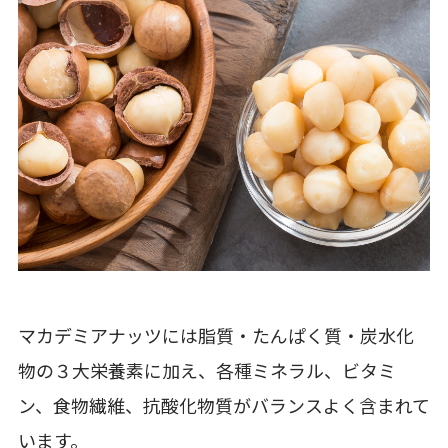
マカデミアナッツには脂質・たんぱく質・炭水化
物の３大栄養素に加え、各種ミネラル、ビタミ
ン、食物繊維、抗酸化物質がバランスよく含まれて
います。