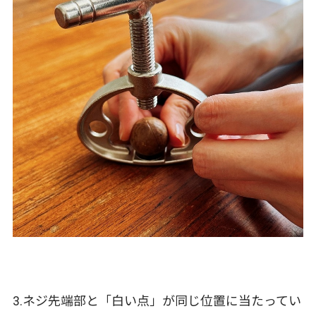
3.ネジ先端部と「白い点」が同じ位置に当たってい