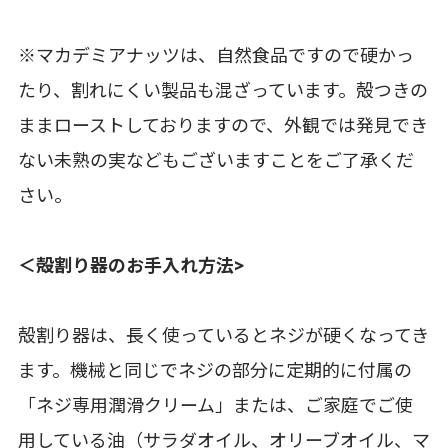
※マカデミアナッツは、自然食品ですので硬かっ
たり、割れにくい製品も混ざっています。殻つきの
ままローストしておりますので、外観では発見でき
ない未熟の実などもございますことをご了承くだ
さい。
＜殻割り器のお手入れ方法>
殻割り器は、長く使っているとネジが硬くなってき
ます。機械と同じでネジの部分に定期的に付属の
「ネジ専用潤滑クリーム」または、ご家庭でご使
用している油（サラダオイル、オリーブオイル、マ