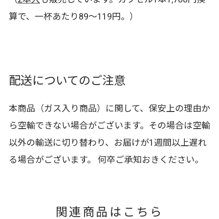
算で、一杯あたり89～119円。）
配送についてのご注意
本商品（ガス入り商品）に関して、保安上の理由か
ら空輸できない場合がございます。その場合は空輸
以外の輸送に切り替わり、お届けが1週間以上遅れ
る場合がございます。 何卒ご承知おきください。
関連商品はこちら