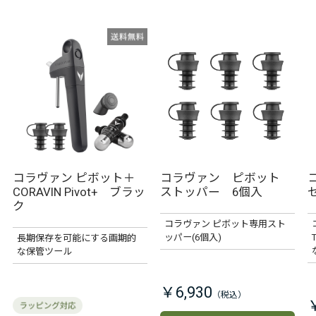
コラヴァン ピボット＋
コラヴァン ピボット
CORAVIN Pivot+ ブラッ
ストッパー 6個入
ク
コラヴァン ピボット専用スト
ッパー(6個入)
長期保存を可能にする画期的
な保管ツール
￥6,930