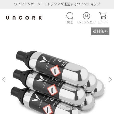
ワインインポーターモトックスが運営するワインショップ
検索
UNCORKとは
カート