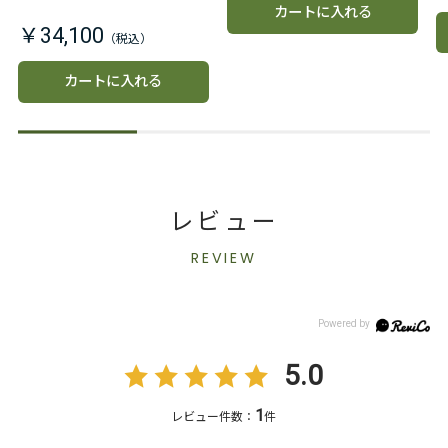
カートに入れる
￥34,100
カートに入れる
レビュー
REVIEW
5.0
1
レビュー件数：
件