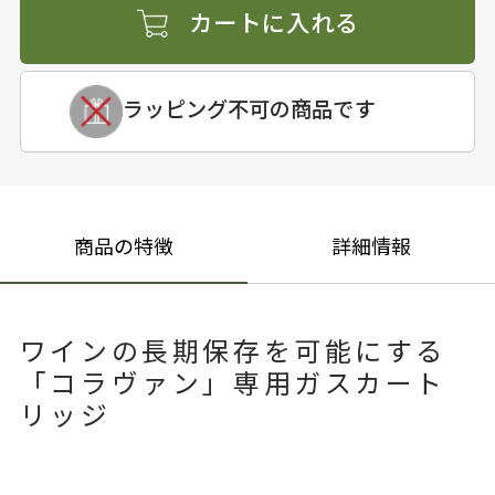
カートに入れる
ラッピング不可の商品です
商品の特徴
詳細情報
ワインの長期保存を可能にする
「コラヴァン」専用ガスカート
リッジ