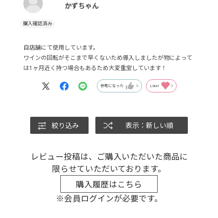
かずちゃん
自店舗にて使用しています。
ワインの回転がそこまで早くないため導入しましたが物によって
は1ヶ月近く持つ場合もあるため大変重宝しています！
参考になった
0
Like!
0
絞り込み
表示：新しい順
レビュー投稿は、ご購入いただいた商品に
限らせていただいております。
購入履歴はこちら
※会員ログインが必要です。