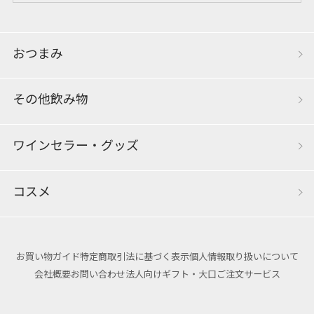
おつまみ
その他飲み物
ワインセラー・グッズ
コスメ
お買い物ガイド
特定商取引法に基づく表示
個人情報取り扱いについて
会社概要
お問い合わせ
法人向けギフト・大口ご注文サービス