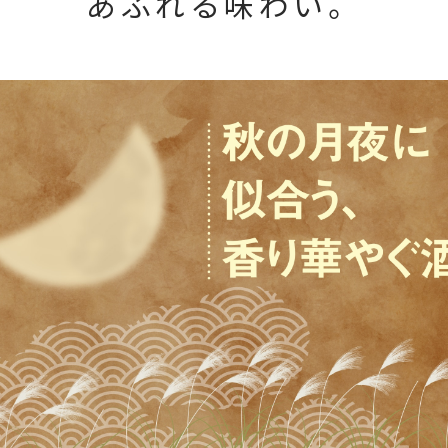
あふれる味わい。