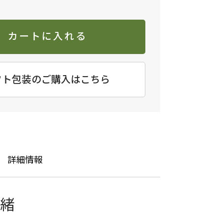
カートに入れる
フト包装のご購入はこちら
詳細情報
情緒