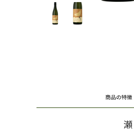
商品の特徴
瀬