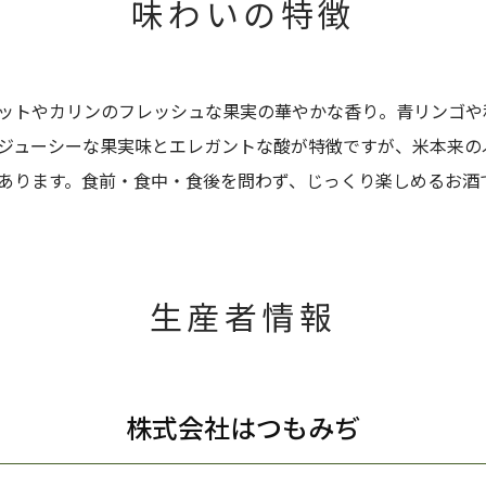
味わいの特徴
ットやカリンのフレッシュな果実の華やかな香り。青リンゴや
ジューシーな果実味とエレガントな酸が特徴ですが、米本来の
あります。食前・食中・食後を問わず、じっくり楽しめるお酒
生産者情報
株式会社はつもみぢ