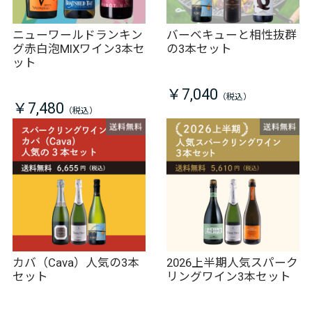
ニューワールドランキン
バーベキューと相性抜群
グ赤白泡MIXワイン3本セ
の3本セット
ット
￥7,040
￥7,480
カバ（Cava）人気の3本
2026上半期人気スパーク
セット
リングワイン3本セット