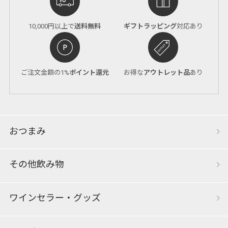
10,000円以上で
送料無料
ギフトラッピング
対応あり
ご注文金額の1%
ポイント還元
お得な
アウトレット品
あり
おつまみ
その他飲み物
ワインセラー・グッズ