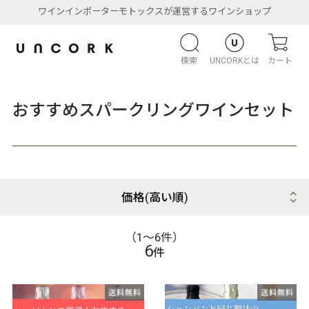
ワインインポーターモトックスが運営するワインショップ
検索
UNCORKとは
カート
おすすめスパークリングワインセット
（1〜6件）
6
件