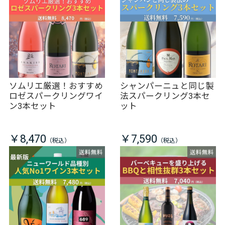
ソムリエ厳選！おすすめ
シャンパーニュと同じ製
ロゼスパークリングワイ
法スパークリング3本セ
ン3本セット
ット
￥8,470
￥7,590