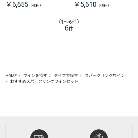
￥6,655
￥5,610
（1〜6件）
6
件
HOME
⁄
ワインを探す
⁄
タイプで探す
⁄
スパークリングワイン
⁄
おすすめスパークリングワインセット