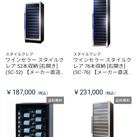
スタイルクレア
スタイルクレア
ワインセラー スタイルク
ワインセラー スタイルク
レア 52本収納 [右開き]
レア 76本収納 [右開き]
(SC-52) 【メーカー直送/
(SC-76) 【メーカー直送/
同梱不可】
同梱不可】
￥187,000
￥231,000