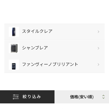
スタイルクレア
シャンブレア
ファンヴィーノブリリアント
絞り込み