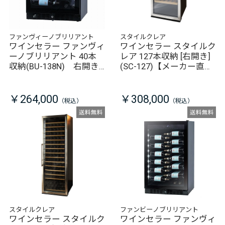
ファンヴィーノブリリアント
スタイルクレア
ワインセラー ファンヴィ
ワインセラー スタイルク
ーノブリリアント 40本
レア 127本収納 [右開き]
収納(BU-138N) 右開き
(SC-127)【メーカー直
【メーカー直送/同梱不
送/同梱不可】
可】
￥264,000
￥308,000
スタイルクレア
ファンビーノブリリアント
ワインセラー スタイルク
ワインセラー ファンヴィ