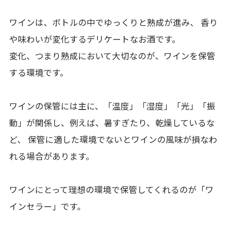
ワインは、ボトルの中でゆっくりと熟成が進み、 香り
や味わいが変化するデリケートなお酒です。
変化、つまり熟成において大切なのが、ワインを保管
する環境です。
ワインの保管には主に、「温度」「湿度」「光」「振
動」が関係し、例えば、暑すぎたり、乾燥しているな
ど、 保管に適した環境でないとワインの風味が損なわ
れる場合があります。
ワインにとって理想の環境で保管してくれるのが「ワ
インセラー」です。