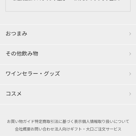
おつまみ
その他飲み物
ワインセラー・グッズ
コスメ
お買い物ガイド
特定商取引法に基づく表示
個人情報取り扱いについて
会社概要
お問い合わせ
法人向けギフト・大口ご注文サービス