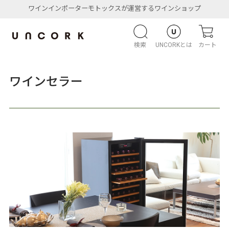
ワインインポーターモトックスが運営するワインショップ
検索
UNCORKとは
カート
ワインセラー