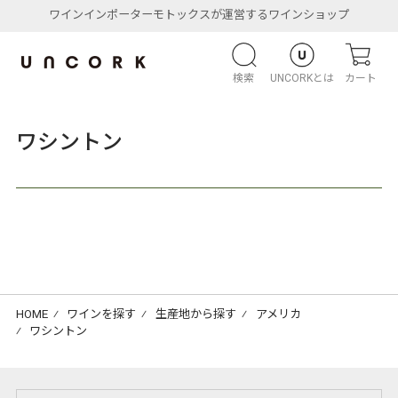
ワインインポーターモトックスが運営するワインショップ
検索
UNCORKとは
カート
ワシントン
HOME
⁄
ワインを探す
⁄
生産地から探す
⁄
アメリカ
⁄
ワシントン