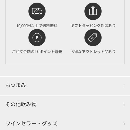
10,000円以上で
送料無料
ギフトラッピング
対応あり
ご注文金額の1%
ポイント還元
お得な
アウトレット品
あり
おつまみ
その他飲み物
ワインセラー・グッズ