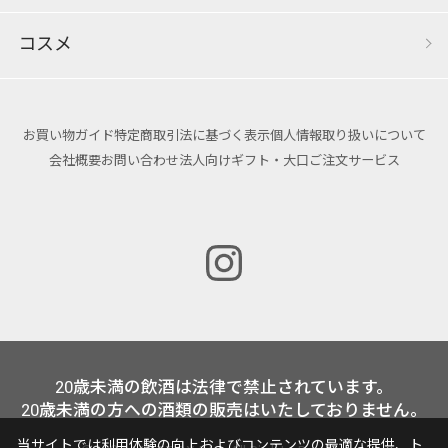
コスメ
お買い物ガイド
特定商取引法に基づく表示
個人情報取り扱いについて
会社概要
お問い合わせ
法人向けギフト・大口ご注文サービス
20歳未満の飲酒は法律で禁止されています。
20歳未満の方への酒類の販売はいたしておりません。
当サイトでは利用体験の向上およびコンテンツの最適な提供、ト