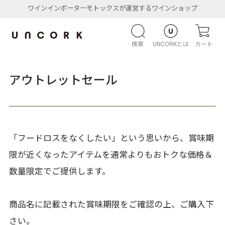
ワインインポーターモトックスが運営するワインショップ
検索
UNCORKとは
カート
アウトレットセール
「フードロスをなくしたい」という思いから、賞味期
限が近くなったアイテムを通常よりもおトクな価格＆
数量限定でご提供します。
商品名に記載された賞味期限をご確認の上、ご購入下
さい。