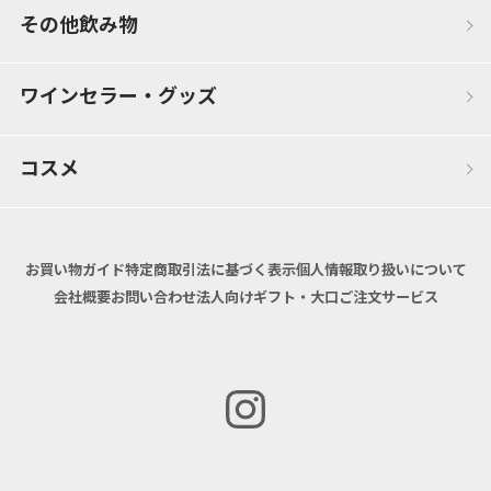
その他飲み物
ワインセラー・グッズ
コスメ
お買い物ガイド
特定商取引法に基づく表示
個人情報取り扱いについて
会社概要
お問い合わせ
法人向けギフト・大口ご注文サービス