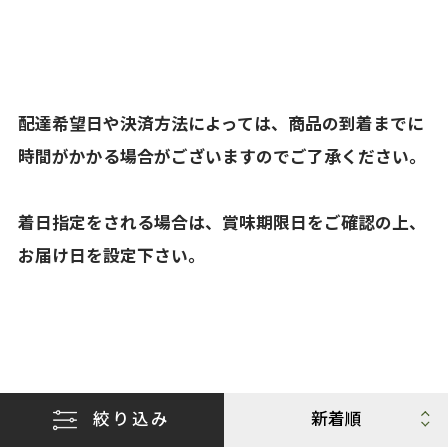
配達希望日や決済方法によっては、商品の到着までに
時間がかかる場合がございますのでご了承ください。
着日指定をされる場合は、賞味期限日をご確認の上、
お届け日を設定下さい。
絞り込み