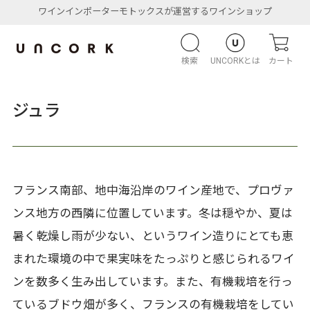
ワインインポーターモトックスが運営するワインショップ
検索
UNCORKとは
カート
ジュラ
フランス南部、地中海沿岸のワイン産地で、プロヴァ
ンス地方の西隣に位置しています。冬は穏やか、夏は
暑く乾燥し雨が少ない、というワイン造りにとても恵
まれた環境の中で果実味をたっぷりと感じられるワイ
ンを数多く生み出しています。また、有機栽培を行っ
ているブドウ畑が多く、フランスの有機栽培をしてい