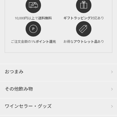
10,000円以上で
送料無料
ギフトラッピング
対応あり
ご注文金額の1%
ポイント還元
お得な
アウトレット品
あり
おつまみ
その他飲み物
ワインセラー・グッズ