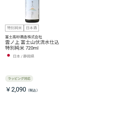
特別純米
日本酒
富士高砂酒造株式会社
雲ノ上 富士山伏流水仕込
特別純米 720ml
日本
静岡県
￥2,090