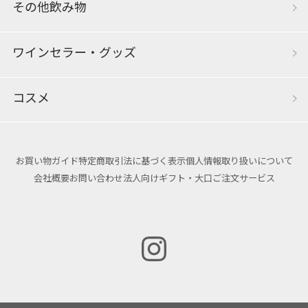
その他飲み物
ワインセラー・グッズ
コスメ
お買い物ガイド
特定商取引法に基づく表示
個人情報取り扱いについて
会社概要
お問い合わせ
法人向けギフト・大口ご注文サービス