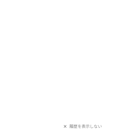
履歴を表示しない