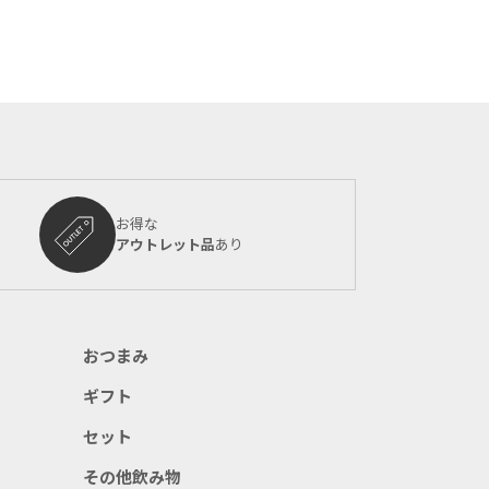
お得な
アウトレット品
あり
おつまみ
ギフト
セット
その他飲み物