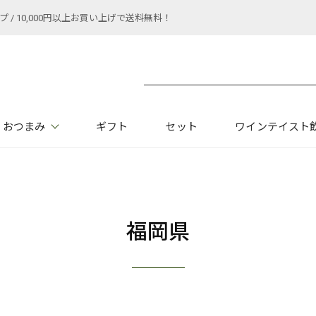
 10,000円以上お買い上げで送料無料！
おつまみ
ギフト
セット
ワインテイスト
福岡県