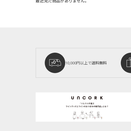
最近見た商品がありません。
10,000円以上で
送料無料