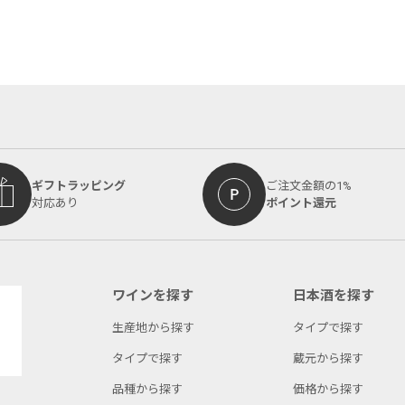
ギフトラッピング
ご注文金額の1%
対応あり
ポイント還元
ワインを探す
日本酒を探す
生産地から探す
タイプで探す
タイプで探す
蔵元から探す
品種から探す
価格から探す