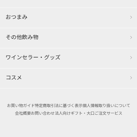
おつまみ
その他飲み物
ワインセラー・グッズ
コスメ
お買い物ガイド
特定商取引法に基づく表示
個人情報取り扱いについて
会社概要
お問い合わせ
法人向けギフト・大口ご注文サービス