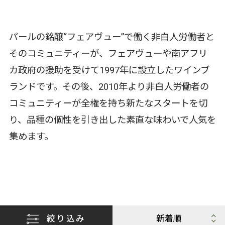
パールの銘醸“フェアヴュー”で働く非白人労働者と
そのコミュニティーが、フェアヴューや南アフリ
カ政府の援助を受けて1997年に設立したワインブ
ランドです。その後、2010年より非白人労働者の
コミュニティーが全権を持ち新たなスタートを切
り、品種の個性を引き出した素直な味わいで人気を
集めます。
絞り込み