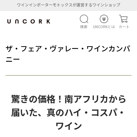
ワインインポーターモトックスが運営するワインショップ
検索
UNCORKとは
カート
ザ・フェア・ヴァレー・ワインカンパ
ニー
驚きの価格！南アフリカから
届いた、真のハイ・コスパ・
ワイン