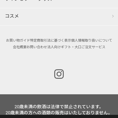
コスメ
お買い物ガイド
特定商取引法に基づく表示
個人情報取り扱いについて
会社概要
お問い合わせ
法人向けギフト・大口ご注文サービス
20歳未満の飲酒は法律で禁止されています。
20歳未満の方への酒類の販売はいたしておりません。