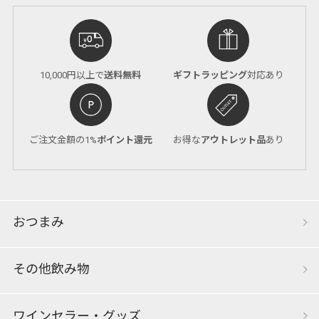
10,000円以上で
送料無料
ギフトラッピング
対応あり
ご注文金額の1%
ポイント還元
お得な
アウトレット品
あり
おつまみ
その他飲み物
ワインセラー・グッズ