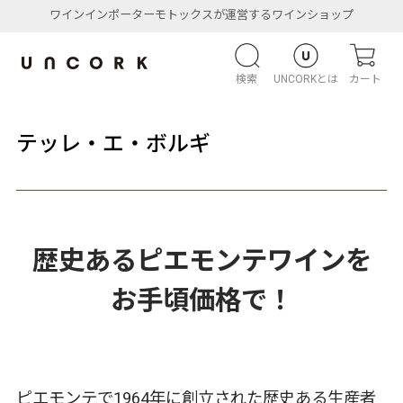
ワインインポーターモトックスが運営するワインショップ
検索
UNCORKとは
カート
テッレ・エ・ボルギ
歴史あるピエモンテワインを
お手頃価格で！
ピエモンテで1964年に創立された歴史ある生産者