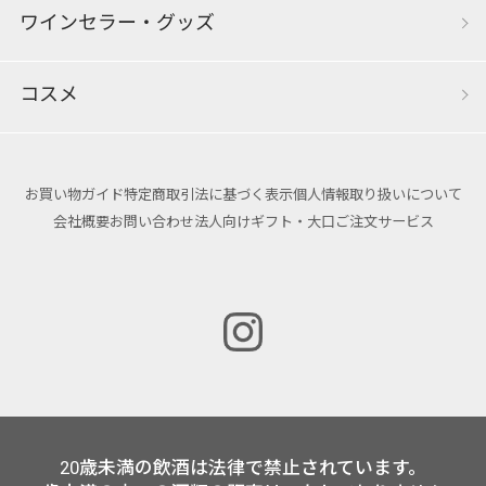
ワインセラー・グッズ
コスメ
お買い物ガイド
特定商取引法に基づく表示
個人情報取り扱いについて
会社概要
お問い合わせ
法人向けギフト・大口ご注文サービス
20歳未満の飲酒は法律で禁止されています。