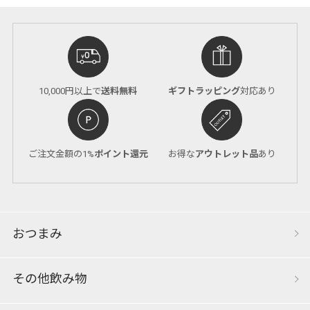
10,000円以上で
送料無料
ギフトラッピング
対応あり
ご注文金額の1%
ポイント還元
お得な
アウトレット品
あり
おつまみ
その他飲み物