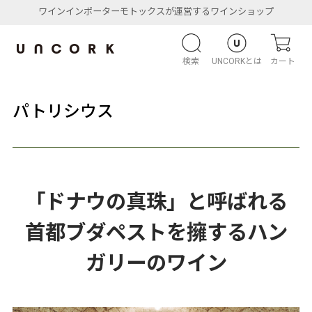
ワインインポーターモトックスが運営するワインショップ
検索
UNCORKとは
カート
パトリシウス
「ドナウの真珠」と呼ばれる
首都ブダペストを擁するハン
ガリーのワイン