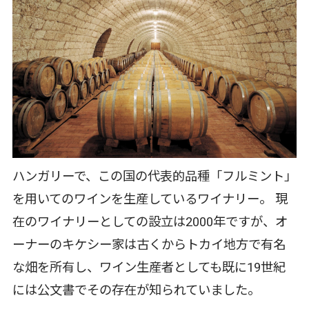
ハンガリーで、この国の代表的品種「フルミント」
を用いてのワインを生産しているワイナリー。 現
在のワイナリーとしての設立は2000年ですが、オ
ーナーのキケシー家は古くからトカイ地方で有名
な畑を所有し、ワイン生産者としても既に19世紀
には公文書でその存在が知られていました。