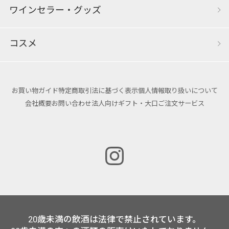
ワインセラー・グッズ
コスメ
お買い物ガイド
特定商取引法に基づく表示
個人情報取り扱いについて
会社概要
お問い合わせ
法人向けギフト・大口ご注文サービス
20歳未満の飲酒は法律で禁止されています。