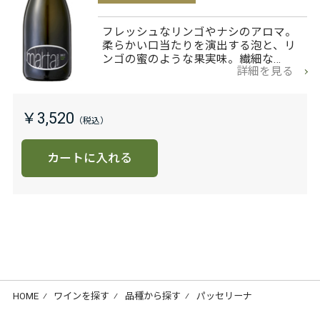
フレッシュなリンゴやナシのアロマ。
柔らかい口当たりを演出する泡と、リ
ンゴの蜜のような果実味。繊細な…
詳細を見る
￥3,520
カートに入れる
HOME
⁄
ワインを探す
⁄
品種から探す
⁄
パッセリーナ