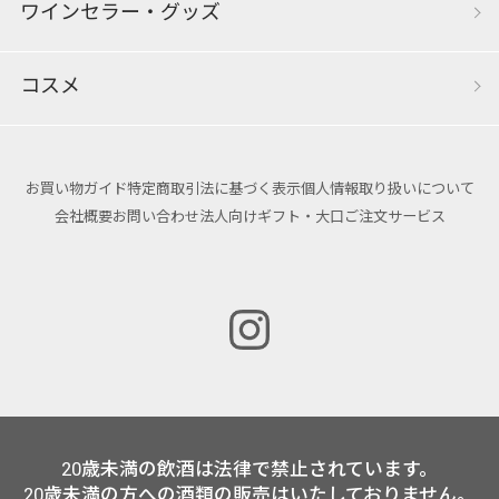
ワインセラー・グッズ
コスメ
お買い物ガイド
特定商取引法に基づく表示
個人情報取り扱いについて
会社概要
お問い合わせ
法人向けギフト・大口ご注文サービス
20歳未満の飲酒は法律で禁止されています。
20歳未満の方への酒類の販売はいたしておりません。