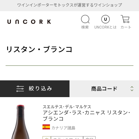
ワインインポーターモトックスが運営するワインショップ
検索
UNCORKとは
カート
リスタン・ブランコ
絞り込み
スエルテス･デル･マルケス
アシエンダ･ラス･カニャス リスタン･
ブランコ
カナリア諸島