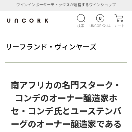
ワインインポーターモトックスが運営するワインショップ
検索
UNCORKとは
カート
リーフランド・ヴィンヤーズ
南アフリカの名門スターク・
コンデのオーナー醸造家ホ
セ・コンデ氏とユーステンバ
ーグのオーナー醸造家である