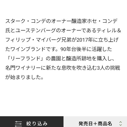
スターク・コンデのオーナー醸造家ホセ・コンデ
氏とユーステンバーグのオーナーであるティレル＆
フィリップ・マイバーグ兄弟が2017年に立ち上げ
たワインブランドです。90年台後半に活躍した
「リーフランド」の農園と醸造所跡地を購入し、
名門ワイナリーに新たな息吹を吹き込む3人の挑戦
が始まりました。
絞り込み