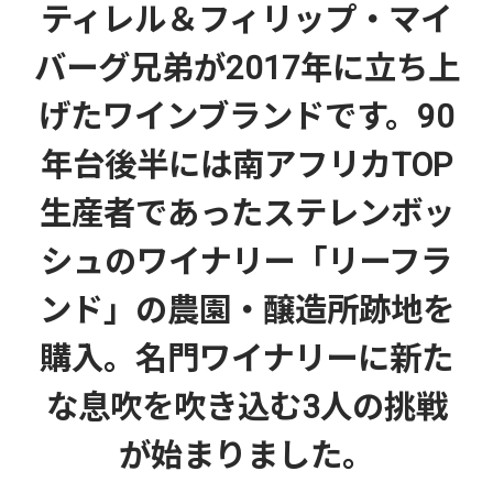
ティレル＆フィリップ・マイ
バーグ兄弟が2017年に立ち上
げたワインブランドです。90
年台後半には南アフリカTOP
生産者であったステレンボッ
シュのワイナリー「リーフラ
ンド」の農園・醸造所跡地を
購入。名門ワイナリーに新た
な息吹を吹き込む3人の挑戦
が始まりました。