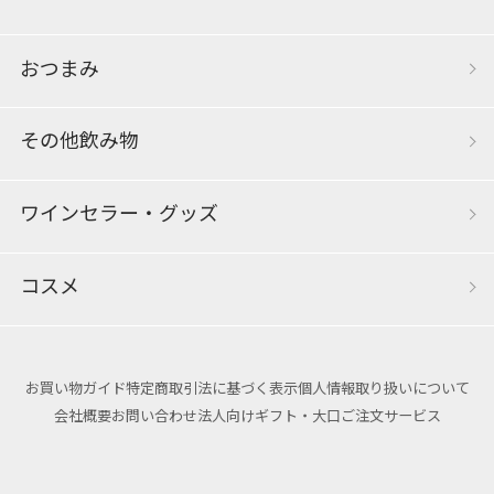
おつまみ
その他飲み物
ワインセラー・グッズ
コスメ
お買い物ガイド
特定商取引法に基づく表示
個人情報取り扱いについて
会社概要
お問い合わせ
法人向けギフト・大口ご注文サービス