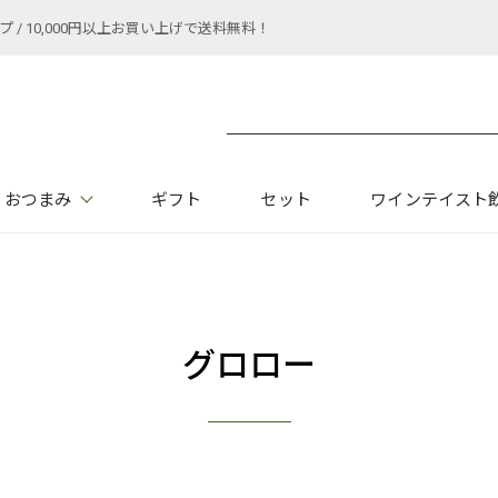
 10,000円以上お買い上げで送料無料！
おつまみ
ギフト
セット
ワインテイスト
グロロー