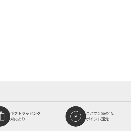
ギフトラッピング
ご注文金額の1%
対応あり
ポイント還元