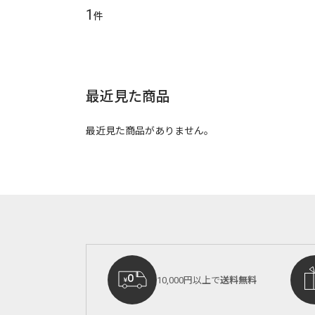
1
件
最近見た商品
最近見た商品がありません。
10,000円以上で
送料無料