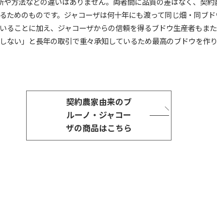
所や方法などの違いはありません。両者間に品質の差はなく、契約
るためのものです。ジャコーザは何十年にも渡って同じ畑・同ブド
いることに加え、ジャコーザからの信頼を得るブドウ生産者もまた
しない」と長年の取引で重々承知しているため最高のブドウを作り
契約農家由来のブ
ルーノ・ジャコー
ザの商品はこちら