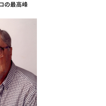
ロの最高峰