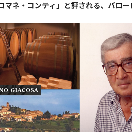
ロマネ・コンティ」と評される、バロー