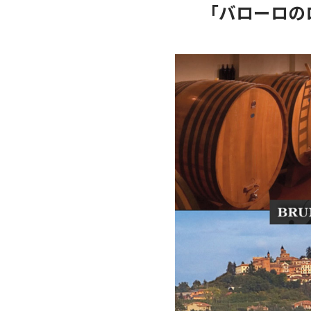
「バローロの