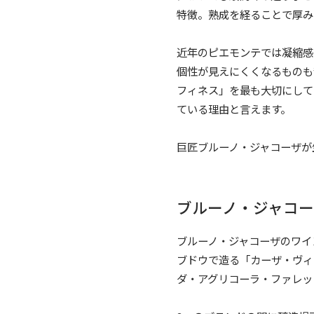
特徴。熟成を経ることで厚み
近年のピエモンテでは凝縮感
個性が見えにくくなるものも
フィネス」を最も大切にして
ている理由と言えます。
巨匠ブルーノ・ジャコーザが
ブルーノ・ジャコー
ブルーノ・ジャコーザのワイ
ブドウで造る「カーザ・ヴィ
ダ・アグリコーラ・ファレッ