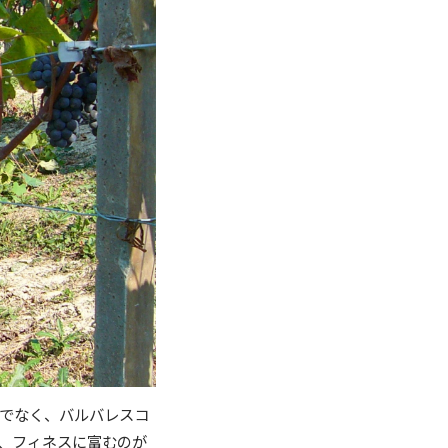
でなく、バルバレスコ
、フィネスに富むのが