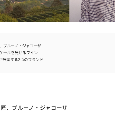
、ブルーノ・ジャコーザ
ケールを見せるワイン
が展開する2つのブランド
巨匠、ブルーノ・ジャコーザ