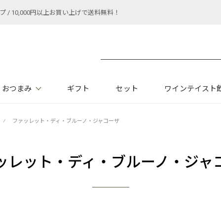
 10,000円以上お買い上げで送料無料！
おつまみ
ギフト
セット
ワインテイスト
⁄
ファッレット・ディ・ブルーノ・ジャコーザ
ッレット・ディ・ブルーノ・ジャ