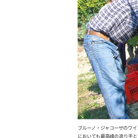
ブルーノ・ジャコーザのワイ
においても最高峰の造り手と