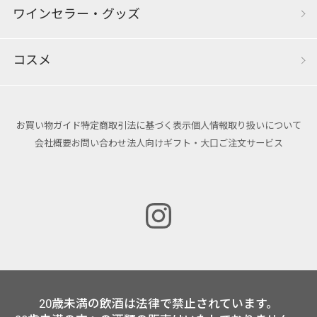
ワインセラー・グッズ
コスメ
お買い物ガイド
特定商取引法に基づく表示
個人情報取り扱いについて
会社概要
お問い合わせ
法人向けギフト・大口ご注文サービス
20歳未満の飲酒は法律で禁止されています。