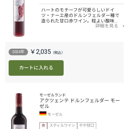
ハートのモチーフが可愛らしいドイ
ツ・ナーエ産のドルンフェルダー種で
造られた甘口赤ワイン。程よい酸味…
詳細を見る
￥2,035
2024年
カートに入れる
モーゼルランド
アクツェンテ ドルンフェルダー モー
ゼル
モーゼル
赤
スティルワイン
やや甘口