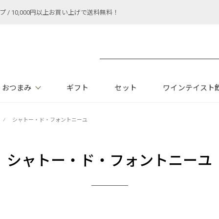
 10,000円以上お買い上げで送料無料！
おつまみ
ギフト
セット
ワインテイスト
⁄
シャトー・ド・フォントニーユ
シャトー・ド・フォントニーユ