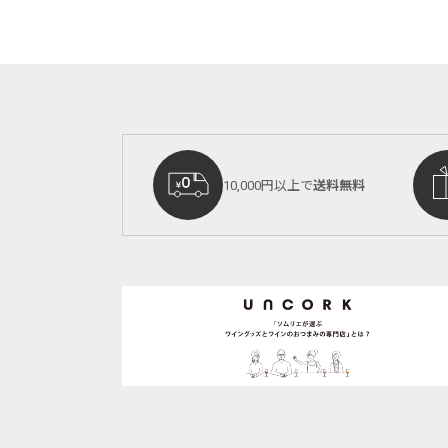
10,000円以上で
送料無料