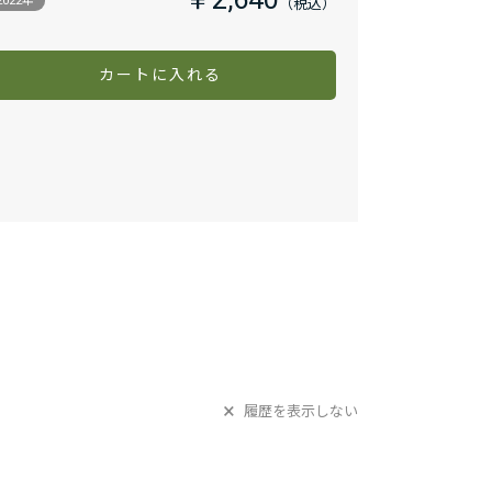
￥2,640
2022年
カートに入れる
履歴を表示しない