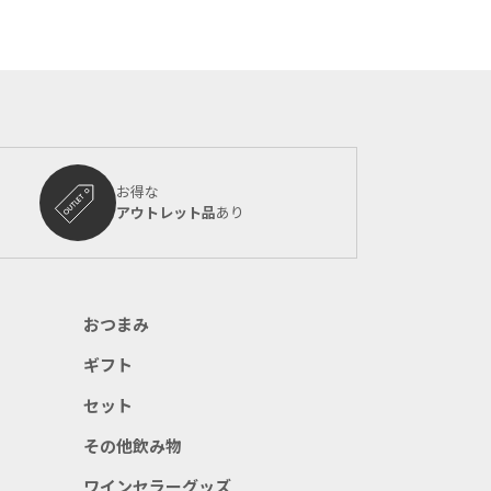
お得な
アウトレット品
あり
おつまみ
ギフト
セット
その他飲み物
ワインセラーグッズ