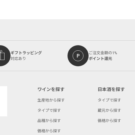
ギフトラッピング
ご注文金額の1%
対応あり
ポイント還元
ワインを探す
日本酒を探す
生産地から探す
タイプで探す
タイプで探す
蔵元から探す
品種から探す
価格から探す
価格から探す