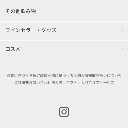
その他飲み物
ワインセラー・グッズ
コスメ
お買い物ガイド
特定商取引法に基づく表示
個人情報取り扱いについて
会社概要
お問い合わせ
法人向けギフト・大口ご注文サービス