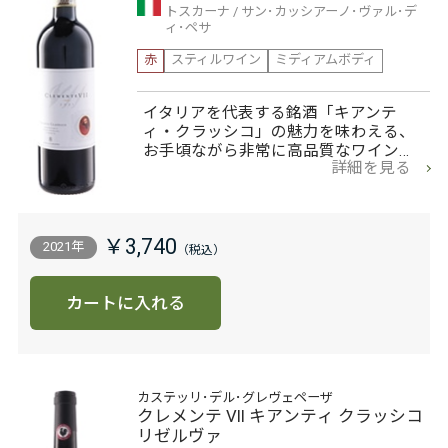
トスカーナ
サン･カッシアーノ･ヴァル･デ
ィ･ペサ
赤
スティルワイン
ミディアムボディ
イタリアを代表する銘酒「キアンテ
ィ・クラッシコ」の魅力を味わえる、
お手頃ながら非常に高品質なワイン…
詳細を見る
￥3,740
2021年
カートに入れる
カステッリ･デル･グレヴェペーザ
クレメンテ VII キアンティ クラッシコ
リゼルヴァ