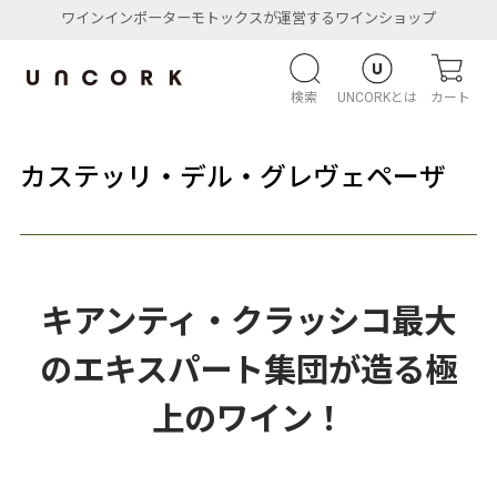
ワインインポーターモトックスが運営するワインショップ
検索
UNCORKとは
カート
カステッリ・デル・グレヴェペーザ
キアンティ・クラッシコ最大
のエキスパート集団が造る極
上のワイン！