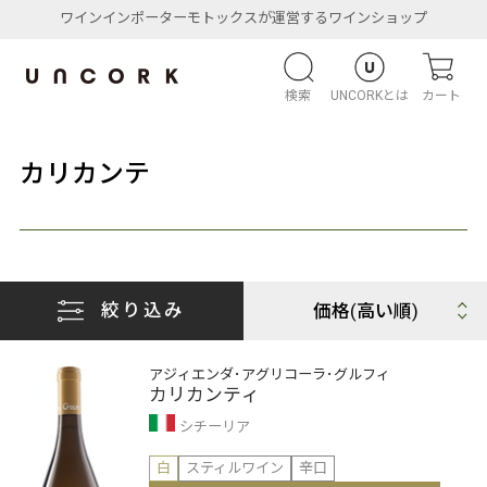
ワインインポーターモトックスが運営するワインショップ
検索
UNCORKとは
カート
カリカンテ
絞り込み
アジィエンダ･アグリコーラ･グルフィ
カリカンティ
シチーリア
白
スティルワイン
辛口