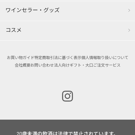
ワインセラー・グッズ
コスメ
お買い物ガイド
特定商取引法に基づく表示
個人情報取り扱いについて
会社概要
お問い合わせ
法人向けギフト・大口ご注文サービス
20歳未満の飲酒は法律で禁止されています。