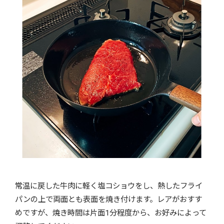
常温に戻した牛肉に軽く塩コショウをし、熱したフライ
パンの上で両面とも表面を焼き付けます。レアがおすす
めですが、焼き時間は片面1分程度から、お好みによって