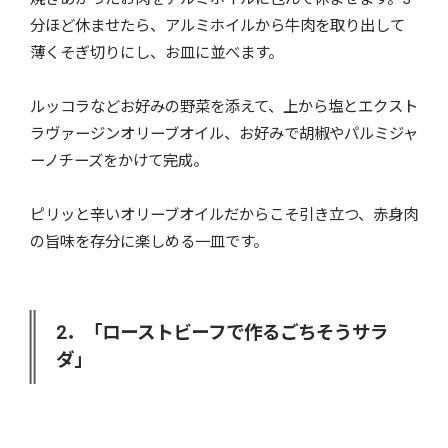
分ほど休ませたら、アルミホイルから牛肉を取り出して
薄くそぎ切りにし、お皿に並べます。
ルッコラなどお好みの野菜を添えて、上から塩とエクスト
ラヴァージンオリーブオイル、お好みで胡椒やパルミジャ
ーノチーズをかけて完成。
ピリッと辛いオリーブオイルだからこそ引き立つ、赤身肉
の旨味を存分に楽しめる一皿です。
2．「ローストビーフで作るごちそうサラ
ダ」