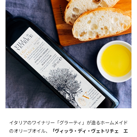
イタリアのワイナリー「グラーティ」が造るホームメイド
のオリーブオイル、
「ヴィッラ・ディ・ヴェトリチェ エ