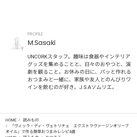
PROFILE
M.Sasaki
UNCORKスタッフ。趣味は食器やインテリア
グッズを集めることと、日々のおやつと、演
劇を観ること。お休みの日に、パッと作れる
おつまみと一緒に、家族や友人とのんびりワ
インを飲むのが好き。J.S.Aソムリエ。
HOME
⁄
読みもの
⁄
「ヴィッラ・ディ・ヴェトリチェ エクストラヴァージンオリーブ
オイル」で作る簡単おつまみレシピ4選