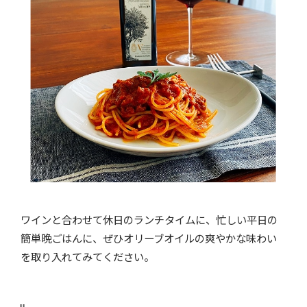
ワインと合わせて休日のランチタイムに、忙しい平日の
簡単晩ごはんに、ぜひオリーブオイルの爽やかな味わい
を取り入れてみてください。