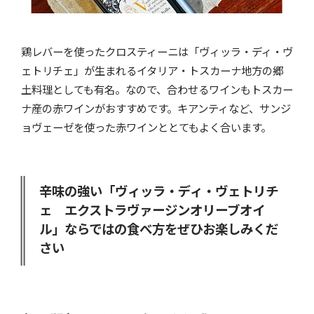
鶏レバーを使ったクロスティーニは「ヴィッラ・ディ・ヴ
ェトリチェ」が生まれるイタリア・トスカーナ地方の郷
土料理としても有名。なので、合わせるワインもトスカー
ナ産の赤ワインがおすすめです。キアンティなど、サンジ
ョヴェーゼを使った赤ワインととてもよく合います。
辛味の強い「ヴィッラ・ディ・ヴェトリチ
ェ エクストラヴァージンオリーブオイ
ル」ならではの食べ方をぜひお楽しみくだ
さい