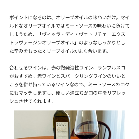
ポイントになるのは、オリーブオイルの味わいだけ。マイ
ルドなオリーブオイルではミートソースの味わいに負けて
しまうため、「ヴィッラ・ディ・ヴェトリチェ エクス
トラヴァージンオリーブオイル」のようなしっかりとし
た辛みをもったオリーブオイルがよく合います。
合わせるワインは、赤の微発泡性ワイン、ランブルスコ
がおすすめ。赤ワインとスパークリングワインのいいと
ころを併せ持っているワインなので、ミートソースのコク
にもマッチしますし、優しい泡立ちが口の中をリフレッ
シュさせてくれます。