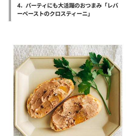
4．パーティにも大活躍のおつまみ「レバ
ーペーストのクロスティーニ」