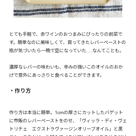
とても手軽で、赤ワインのおつまみにぴったりの前菜で
す。簡単なのに美味しくて、買ってきたレバーペーストの
瓶が気づいたら一晩で空になっていた……なんてことも。
濃厚なレバーの味わいも、辛みの強いこのオイルのおか
げで意外にあっさりと食べることができます。
・作り方
作り方は本当に簡単。1cmの厚さにカットしたバゲット
に市販のレバーペーストをのせ、「ヴィッラ・ディ・ヴェ
トリチェ エクストラヴァージンオリーブオイル」と黒