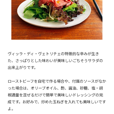
ヴィッラ・ディ・ヴェトリチェの特徴的な辛みが生き
た、さっぱりとした味わいが美味しいごちそうサラダの
出来上がりです。
ローストビーフを自宅で作る場合や、付属のソースがなか
った場合は、オリーブオイル、酢、醤油、砂糖、塩・胡
椒適量を混ぜるだけで簡単で美味しいドレッシングの完
成です。お好みで、炒めた玉ねぎを入れても美味しいです
よ。