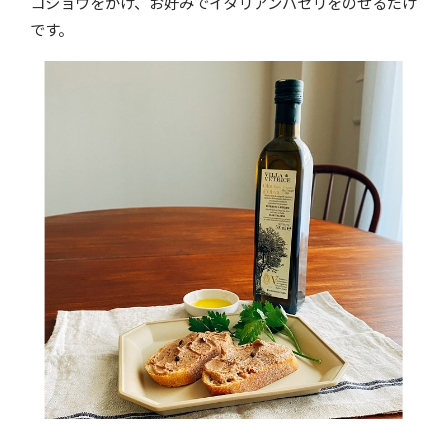
コショウをかけ、お好みでイタリアンパセリをのせるだけ
です。