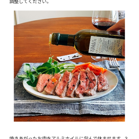
調整してください。
焼きあがったお肉をアルミホイルに包んで休ませます。3