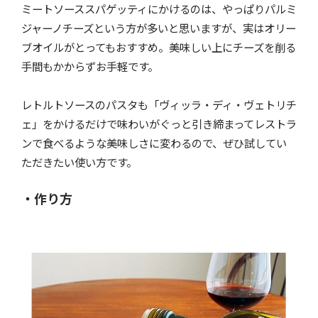
ミートソーススパゲッティにかけるのは、やっぱりパルミ
ジャーノチーズという方が多いと思いますが、実はオリー
ブオイルがとってもおすすめ。美味しい上にチーズを削る
手間もかからずお手軽です。
レトルトソースのパスタも「ヴィッラ・ディ・ヴェトリチ
ェ」をかけるだけで味わいがぐっと引き締まってレストラ
ンで食べるような美味しさに変わるので、ぜひ試してい
ただきたい使い方です。
・作り方