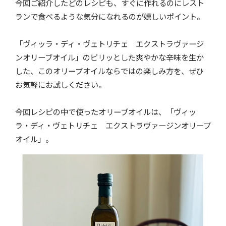
今回ご紹介したどのレシピも、すぐに作れるのにレスト
ランで食べるような気分になれるのが嬉しいポイント。
「ヴィッラ・ディ・ヴェトリチェ エクストラヴァージ
ンオリーブオイル」のピリッとした爽やかな辛味を生か
した、このオリーブオイルならではの楽しみ方を、ぜひ
お気軽にお試しください。
今回レシピの中で使ったオリーブオイルは、「ヴィッ
ラ・ディ・ヴェトリチェ エクストラヴァージンオリーブ
オイル」。