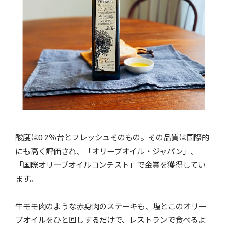
酸度は0.2％台とフレッシュそのもの。その品質は国際的
にも高く評価され、「オリーブオイル・ジャパン」、
「国際オリーブオイルコンテスト」で金賞を獲得してい
ます。
牛モモ肉のような赤身肉のステーキも、塩とこのオリー
ブオイルをひと回しするだけで、レストランで食べるよ