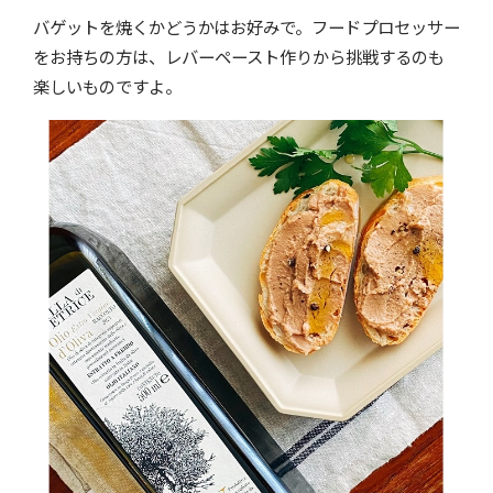
バゲットを焼くかどうかはお好みで。フードプロセッサー
をお持ちの方は、レバーペースト作りから挑戦するのも
楽しいものですよ。