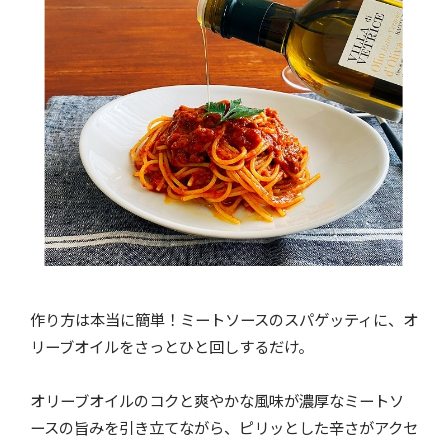
作り方は本当に簡単！ミートソースのスパゲッティに、オ
リーブオイルをさっとひと回しするだけ。
オリーブオイルのコクと爽やかな風味が濃厚なミートソ
ースの旨みを引き立てながら、ピリッとした辛さがアクセ