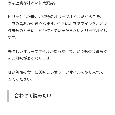
うな上質な味わいに大変身。
ピリッとした辛さが特徴のオリーブオイルだからこそ、
お肉の旨みが引き立ちます。今日はお肉でワインを、とい
う気分のときに、ぜひ使っていただきたいオリーブオイル
です。
美味しいオリーブオイルがあるだけで、いつもの食事もぐ
んと風味がよくなります。
ぜひ普段の食事に美味しいオリーブオイルを取り入れて
みてください。
合わせて読みたい