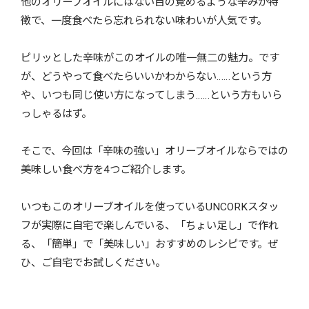
他のオリーブオイルにはない目の覚めるような辛みが特
徴で、一度食べたら忘れられない味わいが人気です。
ピリッとした辛味がこのオイルの唯一無二の魅力。です
が、どうやって食べたらいいかわからない……という方
や、いつも同じ使い方になってしまう……という方もいら
っしゃるはず。
そこで、今回は「辛味の強い」オリーブオイルならではの
美味しい食べ方を4つご紹介します。
いつもこのオリーブオイルを使っているUNCORKスタッ
フが実際に自宅で楽しんでいる、「ちょい足し」で作れ
る、「簡単」で「美味しい」おすすめのレシピです。ぜ
ひ、ご自宅でお試しください。