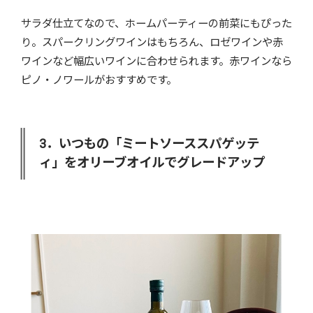
サラダ仕立てなので、ホームパーティーの前菜にもぴった
り。スパークリングワインはもちろん、ロゼワインや赤
ワインなど幅広いワインに合わせられます。赤ワインなら
ピノ・ノワールがおすすめです。
3．いつもの「ミートソーススパゲッテ
ィ」をオリーブオイルでグレードアップ