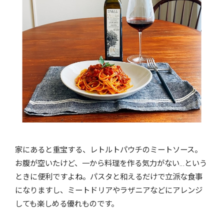
家にあると重宝する、レトルトパウチのミートソース。
お腹が空いたけど、一から料理を作る気力がない…という
ときに便利ですよね。パスタと和えるだけで立派な食事
になりますし、ミートドリアやラザニアなどにアレンジ
しても楽しめる優れものです。