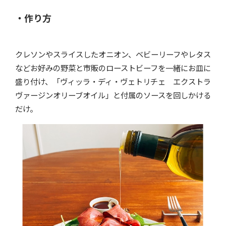
・作り方
クレソンやスライスしたオニオン、ベビーリーフやレタス
などお好みの野菜と市販のローストビーフを一緒にお皿に
盛り付け、「ヴィッラ・ディ・ヴェトリチェ エクストラ
ヴァージンオリーブオイル」と付属のソースを回しかける
だけ。