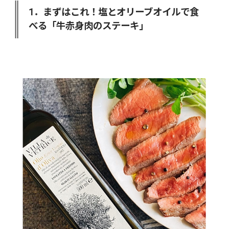
1．まずはこれ！塩とオリーブオイルで食
べる「牛赤身肉のステーキ」