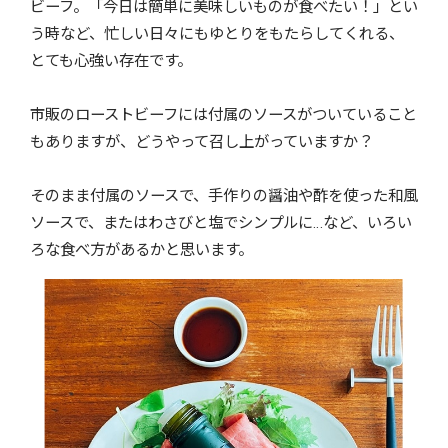
ビーフ。「今日は簡単に美味しいものが食べたい！」とい
う時など、忙しい日々にもゆとりをもたらしてくれる、
とても心強い存在です。
市販のローストビーフには付属のソースがついていること
もありますが、どうやって召し上がっていますか？
そのまま付属のソースで、手作りの醤油や酢を使った和風
ソースで、またはわさびと塩でシンプルに…など、いろい
ろな食べ方があるかと思います。