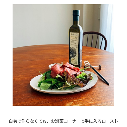
自宅で作らなくても、お惣菜コーナーで手に入るロースト