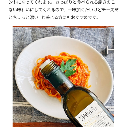
ントになってくれます。 さっぱりと食べられる飽きのこ
ない味わいにしてくれるので、一味加えたいけどチーズだ
とちょっと濃い…と感じる方にもおすすめです。