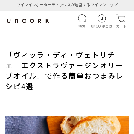
ワインインポーターモトックスが運営するワインショップ
検索
UNCORKとは
カート
「ヴィッラ・ディ・ヴェトリチ
ェ エクストラヴァージンオリー
ブオイル」で作る簡単おつまみレ
シピ4選