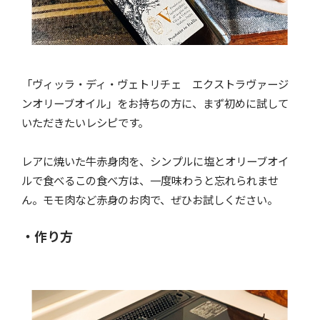
「ヴィッラ・ディ・ヴェトリチェ エクストラヴァージ
ンオリーブオイル」をお持ちの方に、まず初めに試して
いただきたいレシピです。
レアに焼いた牛赤身肉を、シンプルに塩とオリーブオイ
ルで食べるこの食べ方は、一度味わうと忘れられませ
ん。モモ肉など赤身のお肉で、ぜひお試しください。
・作り方