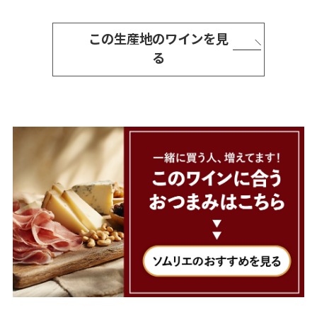
この生産地のワインを見
る