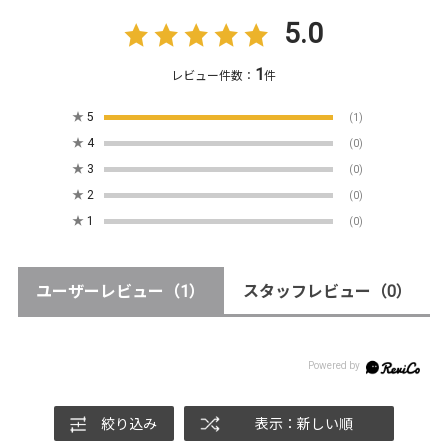
5.0
1
レビュー件数：
件
★
5
(1)
★
4
(0)
★
3
(0)
★
2
(0)
★
1
(0)
ユーザーレビュー
（1）
スタッフレビュー
（0）
絞り込み
表示：新しい順