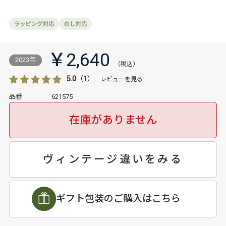
￥2,640
2023年
5.0
（1）
レビューを見る
品番
621575
在庫がありません
ヴィンテージ違いをみる
ギフト包装のご購入はこちら