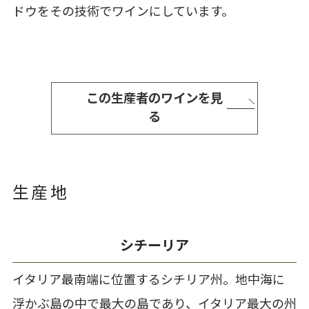
ドウをその技術でワインにしています。
この生産者のワインを見
る
生産地
シチーリア
イタリア最南端に位置するシチリア州。地中海に
浮かぶ島の中で最大の島であり、イタリア最大の州