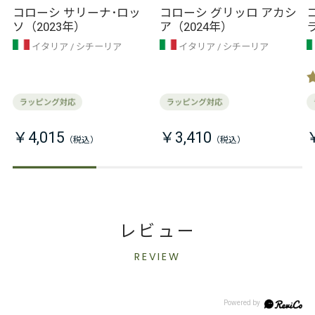
コローシ サリーナ･ロッ
コローシ グリッロ アカシ
ソ（2023年）
ア（2024年）
イタリア
シチーリア
イタリア
シチーリア
￥4,015
￥3,410
レビュー
REVIEW