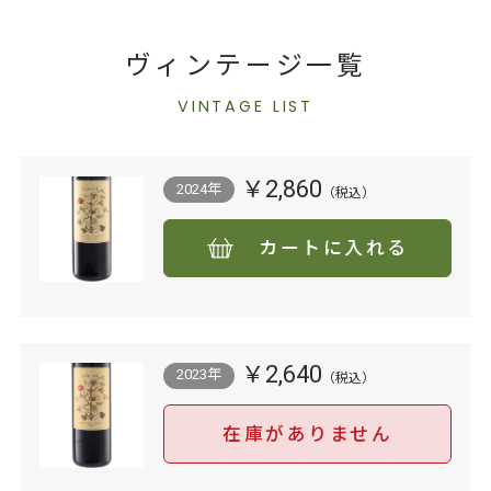
ヴィンテージ一覧
VINTAGE LIST
￥2,860
2024年
カートに入れる
￥2,640
2023年
在庫がありません