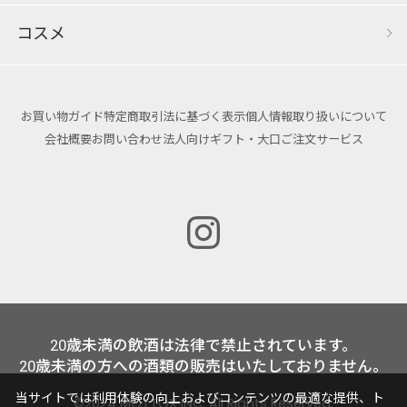
コスメ
お買い物ガイド
特定商取引法に基づく表示
個人情報取り扱いについて
会社概要
お問い合わせ
法人向けギフト・大口ご注文サービス
20歳未満の飲酒は法律で禁止されています。
20歳未満の方への酒類の販売はいたしておりません。
当サイトでは利用体験の向上およびコンテンツの最適な提供、ト
©2024 MOTTOX INC. All Rights Reserved.