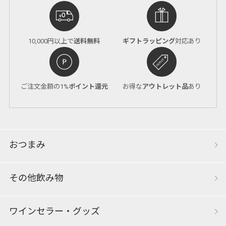
10,000円以上で
送料無料
ギフトラッピング
対応あり
ご注文金額の1%
ポイント還元
お得な
アウトレット品
あり
おつまみ
その他飲み物
ワインセラー・グッズ