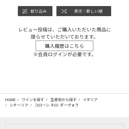
絞り込み
表示：新しい順
レビュー投稿は、ご購入いただいた商品に
限らせていただいております。
購入履歴はこちら
※会員ログインが必要です。
HOME
⁄
ワインを探す
⁄
生産地から探す
⁄
イタリア
⁄
シチーリア
⁄
コローシ ネロ･ダーヴォラ