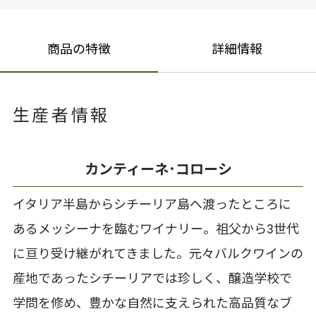
商品の特徴
詳細情報
生産者情報
カンティーネ･コローシ
イタリア半島からシチーリア島へ渡ったところに
あるメッシーナを臨むワイナリー。祖父から3世代
に亘り受け継がれてきました。元々バルクワインの
産地であったシチーリアでは珍しく、醸造学校で
学問を修め、豊かな自然に支えられた高品質なブ