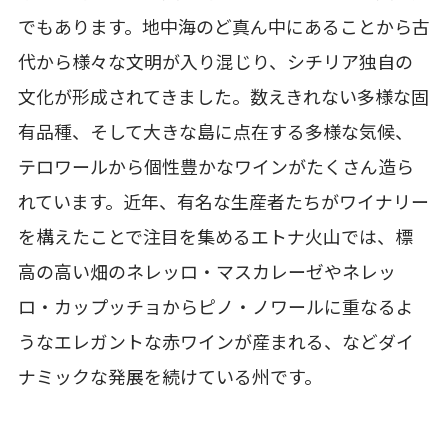
でもあります。地中海のど真ん中にあることから古
代から様々な文明が入り混じり、シチリア独自の
文化が形成されてきました。数えきれない多様な固
有品種、そして大きな島に点在する多様な気候、
テロワールから個性豊かなワインがたくさん造ら
れています。近年、有名な生産者たちがワイナリー
を構えたことで注目を集めるエトナ火山では、標
高の高い畑のネレッロ・マスカレーゼやネレッ
ロ・カップッチョからピノ・ノワールに重なるよ
うなエレガントな赤ワインが産まれる、などダイ
ナミックな発展を続けている州です。