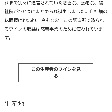
れまで別々に運営されていた慈善院、養老院、福
祉院がひとつにまとめられ誕生しました。自社畑の
総面積は約55ha。今もなお、この醸造所で造られ
るワインの収益は慈善事業のために使われていま
す。
この生産者のワインを見
る
生産地