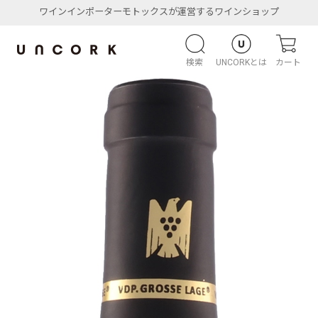
ワインインポーターモトックスが運営するワインショップ
検索
UNCORKとは
カート