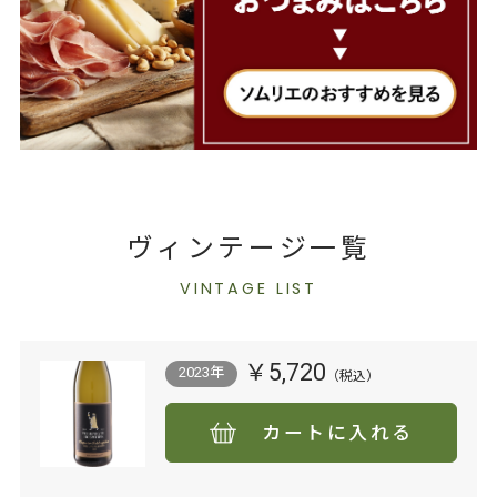
ヴィンテージ一覧
VINTAGE LIST
￥5,720
2023年
カートに入れる