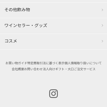
その他飲み物
ワインセラー・グッズ
コスメ
お買い物ガイド
特定商取引法に基づく表示
個人情報取り扱いについて
会社概要
お問い合わせ
法人向けギフト・大口ご注文サービス