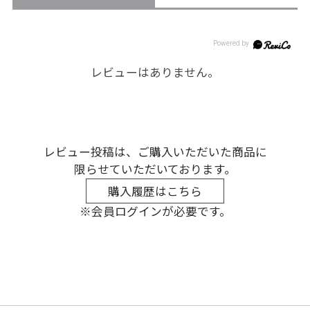
レビューはありません。
レビュー投稿は、ご購入いただいた商品に
限らせていただいております。
購入履歴はこちら
※会員ログインが必要です。