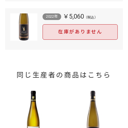
￥5,060
2022年
在庫がありません
同じ生産者の商品はこちら