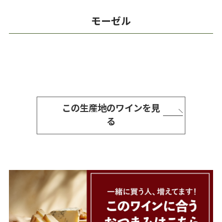
モーゼル
この生産地のワインを見
る