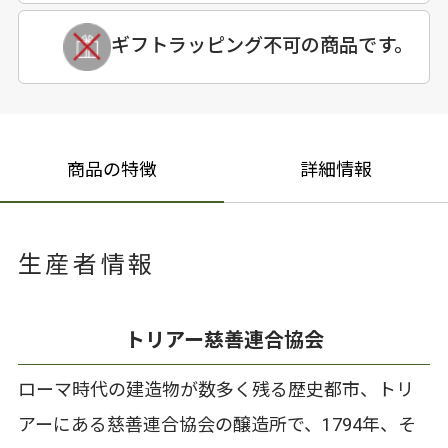
ギフトラッピング不可の商品です。
商品の特徴
詳細情報
生産者情報
トリアー慈善連合協会
ローマ時代の建造物が数多く残る歴史都市、トリ
アーにある慈善連合協会の醸造所で、1794年、そ