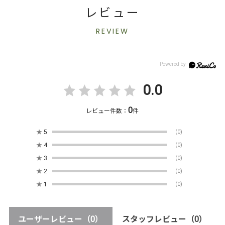
レビュー
REVIEW
0.0
0
レビュー件数：
件
★
5
(0)
★
4
(0)
★
3
(0)
★
2
(0)
★
1
(0)
ユーザーレビュー
（0）
スタッフレビュー
（0）