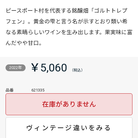
ピースポート村を代表する銘醸畑「ゴルトトレプ
フェン」。黄金の雫と言う名が示すとおり類い希
なる素晴らしいワインを生み出します。果実味に富
んだやや甘口。
￥5,060
2022年
品番
621335
在庫がありません
ヴィンテージ違いをみる