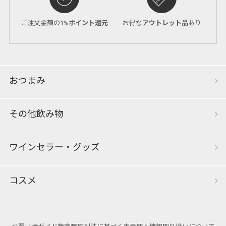
ご注文金額の1%
ポイント還元
お得な
アウトレット品
あり
おつまみ
その他飲み物
ワインセラー・グッズ
コスメ