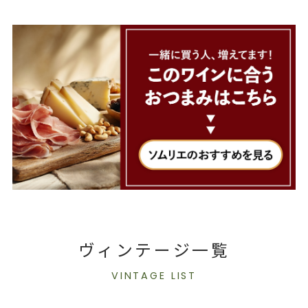
ヴィンテージ一覧
VINTAGE LIST