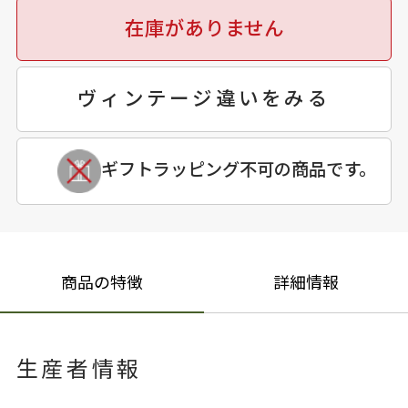
在庫がありません
ヴィンテージ違いをみる
ギフトラッピング不可の商品です。
商品の特徴
詳細情報
生産者情報