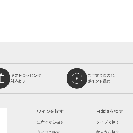
ギフトラッピング
ご注文金額の1%
対応あり
ポイント還元
ワインを探す
日本酒を探す
生産地から探す
タイプで探す
タイプで探す
蔵元から探す