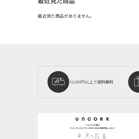
最近見た商品
最近見た商品がありません。
10,000円以上で
送料無料