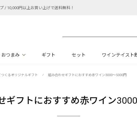
 10,000円以上お買い上げで送料無料！
おつまみ
ギフト
セット
ワインテイスト
てつくるオリジナルギフト
⁄
組み合わせギフトにおすすめ赤ワイン3000～5000円
せギフトにおすすめ赤ワイン3000～