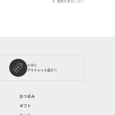
履歴を表示しない
お得な
アウトレット品
あり
おつまみ
ギフト