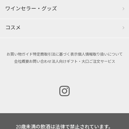
ワインセラー・グッズ
コスメ
お買い物ガイド
特定商取引法に基づく表示
個人情報取り扱いについて
会社概要
お問い合わせ
法人向けギフト・大口ご注文サービス
20歳未満の飲酒は法律で禁止されています。