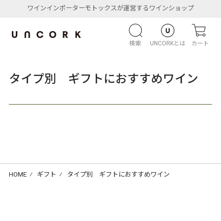
ワインインポーターモトックスが運営するワインショップ
検索
UNCORKとは
カート
タイプ別 ギフトにおすすめワイン
HOME
⁄
ギフト
⁄
タイプ別 ギフトにおすすめワイン