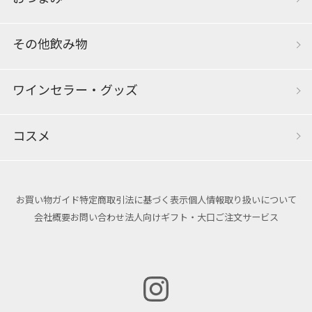
その他飲み物
ワインセラー・グッズ
コスメ
お買い物ガイド
特定商取引法に基づく表示
個人情報取り扱いについて
会社概要
お問い合わせ
法人向けギフト・大口ご注文サービス