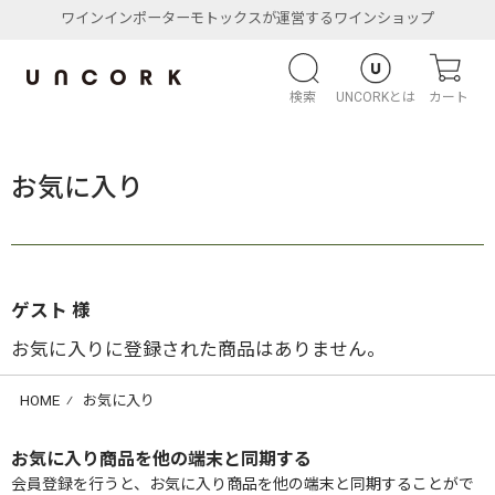
ワインインポーターモトックスが運営するワインショップ
検索
UNCORKとは
カート
お気に入り
ゲスト 様
お気に入りに登録された商品はありません。
HOME
⁄
お気に入り
お気に入り商品を他の端末と同期する
会員登録を行うと、お気に入り商品を他の端末と同期することがで