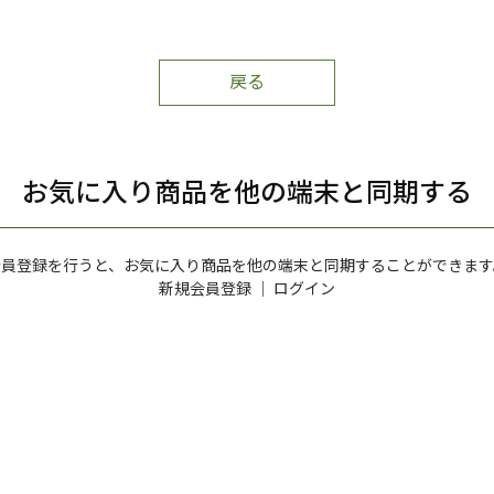
戻る
お気に入り商品を他の端末と同期する
会員登録を行うと、お気に入り商品を他の端末と同期することができます
新規会員登録
｜
ログイン