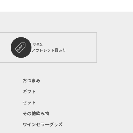
お得な
アウトレット品
あり
おつまみ
ギフト
セット
その他飲み物
ワインセラーグッズ