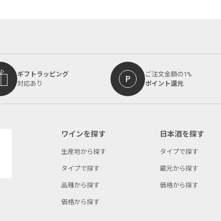
ギフトラッピング
ご注文金額の1%
対応あり
ポイント還元
ワインを探す
日本酒を探す
生産地から探す
タイプで探す
タイプで探す
蔵元から探す
品種から探す
価格から探す
価格から探す