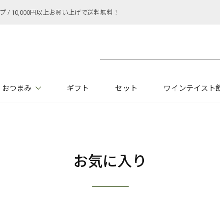
 10,000円以上お買い上げで送料無料！
おつまみ
ギフト
セット
ワインテイスト
お気に入り