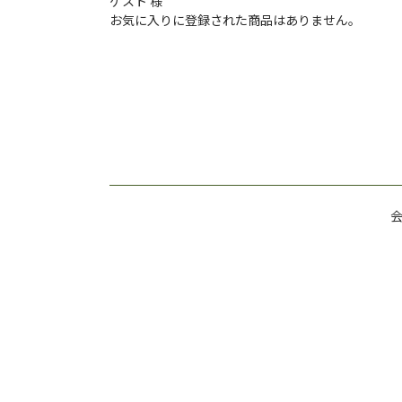
ゲスト 様
お気に入りに登録された商品はありません。