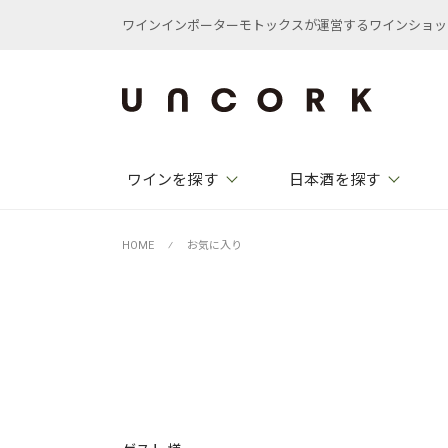
ワインインポーターモトックスが運営するワインショップ /
ワインを探す
日本酒を探す
HOME
⁄
お気に入り