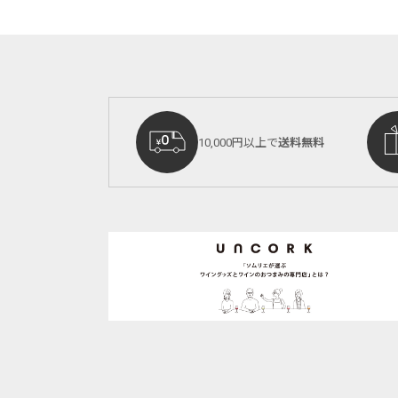
10,000円以上で
送料無料